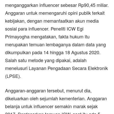
menganggarkan influencer sebesar Rp90,45 miliar.
Anggaran untuk memengaruhi opini publik terkait
kebijakan, dengan memanfaatkan akun media
sosial para influencer. Peneliti ICW Egi
Primayogha mengatakan, fakta hukum itu
merupakan temuan lembaganya dalam data yang
dikumpulkan pada 14 hingga 18 Agustus 2020.
Salah satu metode yang dipakai, adalah
menelusuri Layanan Pengadaan Secara Elektronik
(LPSE).
Anggaran-anggaran tersebut, menurut dia,
dikeluarkan oleh sejumlah kementerian. Anggaran
belanja untuk influencer semakin marak sejak
2017. Berdasarkan temuan ICW, saat itu ada 5