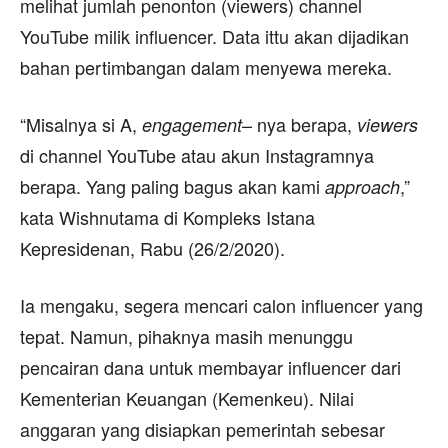
melihat jumlah penonton (viewers) channel
YouTube milik influencer. Data ittu akan dijadikan
bahan pertimbangan dalam menyewa mereka.
“Misalnya si A,
– nya berapa,
engagement
viewers
di channel YouTube atau akun Instagramnya
berapa. Yang paling bagus akan kami
,”
approach
kata Wishnutama di Kompleks Istana
Kepresidenan, Rabu (26/2/2020).
Ia mengaku, segera mencari calon influencer yang
tepat. Namun, pihaknya masih menunggu
pencairan dana untuk membayar influencer dari
Kementerian Keuangan (Kemenkeu). Nilai
anggaran yang disiapkan pemerintah sebesar