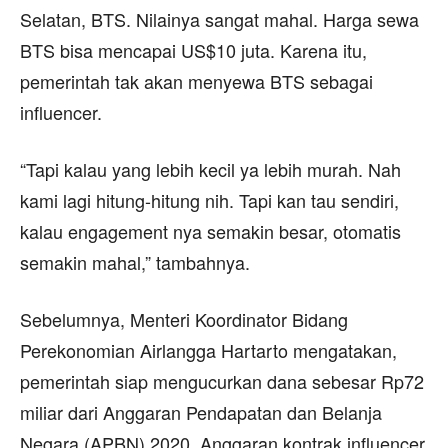
Selatan, BTS. Nilainya sangat mahal. Harga sewa
BTS bisa mencapai US$10 juta. Karena itu,
pemerintah tak akan menyewa BTS sebagai
influencer.
“Tapi kalau yang lebih kecil ya lebih murah. Nah
kami lagi hitung-hitung nih. Tapi kan tau sendiri,
kalau engagement nya semakin besar, otomatis
semakin mahal,” tambahnya.
Sebelumnya, Menteri Koordinator Bidang
Perekonomian Airlangga Hartarto mengatakan,
pemerintah siap mengucurkan dana sebesar Rp72
miliar dari Anggaran Pendapatan dan Belanja
Negara (APBN) 2020. Anggaran kontrak influencer