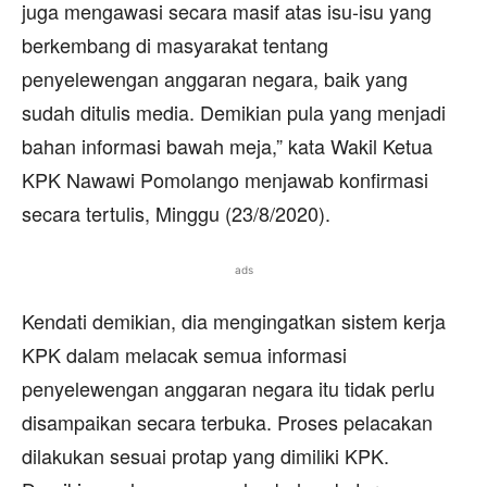
juga mengawasi secara masif atas isu-isu yang
berkembang di masyarakat tentang
penyelewengan anggaran negara, baik yang
sudah ditulis media. Demikian pula yang menjadi
bahan informasi bawah meja,” kata Wakil Ketua
KPK Nawawi Pomolango menjawab konfirmasi
secara tertulis, Minggu (23/8/2020).
ads
Kendati demikian, dia mengingatkan sistem kerja
KPK dalam melacak semua informasi
penyelewengan anggaran negara itu tidak perlu
disampaikan secara terbuka. Proses pelacakan
dilakukan sesuai protap yang dimiliki KPK.