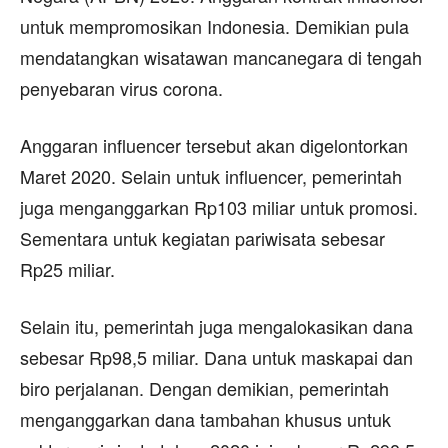
untuk mempromosikan Indonesia. Demikian pula
mendatangkan wisatawan mancanegara di tengah
penyebaran virus corona.
Anggaran influencer tersebut akan digelontorkan
Maret 2020. Selain untuk influencer, pemerintah
juga menganggarkan Rp103 miliar untuk promosi.
Sementara untuk kegiatan pariwisata sebesar
Rp25 miliar.
Selain itu, pemerintah juga mengalokasikan dana
sebesar Rp98,5 miliar. Dana untuk maskapai dan
biro perjalanan. Dengan demikian, pemerintah
menganggarkan dana tambahan khusus untuk