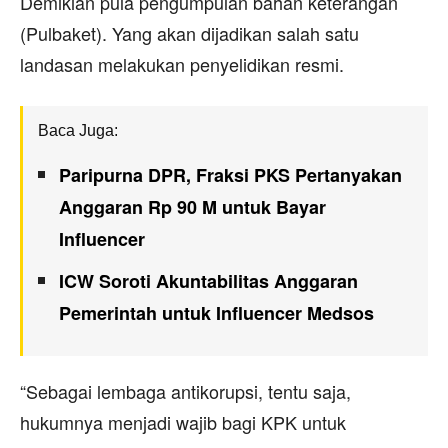
Demikian pula pengumpulan bahan keterangan
(Pulbaket). Yang akan dijadikan salah satu
landasan melakukan penyelidikan resmi.
Baca Juga:
Paripurna DPR, Fraksi PKS Pertanyakan
Anggaran Rp 90 M untuk Bayar
Influencer
ICW Soroti Akuntabilitas Anggaran
Pemerintah untuk Influencer Medsos
“Sebagai lembaga antikorupsi, tentu saja,
hukumnya menjadi wajib bagi KPK untuk