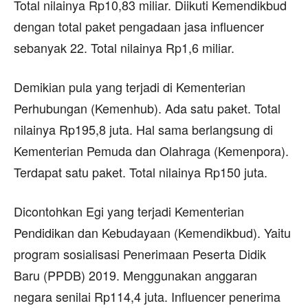
Total nilainya Rp10,83 miliar. Diikuti Kemendikbud
dengan total paket pengadaan jasa influencer
sebanyak 22. Total nilainya Rp1,6 miliar.
Demikian pula yang terjadi di Kementerian
Perhubungan (Kemenhub). Ada satu paket. Total
nilainya Rp195,8 juta. Hal sama berlangsung di
Kementerian Pemuda dan Olahraga (Kemenpora).
Terdapat satu paket. Total nilainya Rp150 juta.
Dicontohkan Egi yang terjadi Kementerian
Pendidikan dan Kebudayaan (Kemendikbud). Yaitu
program sosialisasi Penerimaan Peserta Didik
Baru (PPDB) 2019. Menggunakan anggaran
negara senilai Rp114,4 juta. Influencer penerima