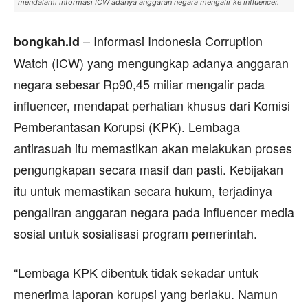
mendalami informasi ICW adanya anggaran negara mengalir ke influencer.
– Informasi Indonesia Corruption
bongkah.id
Watch (ICW) yang mengungkap adanya anggaran
negara sebesar Rp90,45 miliar mengalir pada
influencer, mendapat perhatian khusus dari Komisi
Pemberantasan Korupsi (KPK). Lembaga
antirasuah itu memastikan akan melakukan proses
pengungkapan secara masif dan pasti. Kebijakan
itu untuk memastikan secara hukum, terjadinya
pengaliran anggaran negara pada influencer media
sosial untuk sosialisasi program pemerintah.
“Lembaga KPK dibentuk tidak sekadar untuk
menerima laporan korupsi yang berlaku. Namun