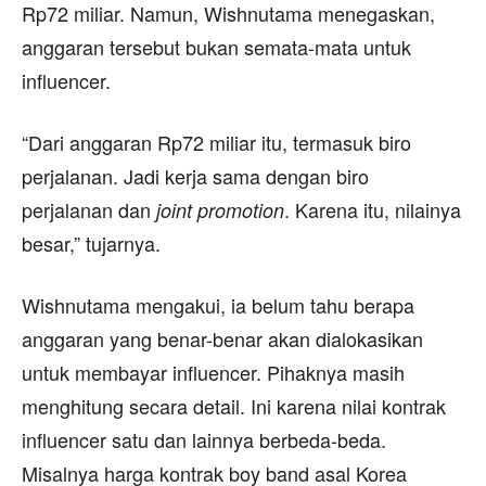
Rp72 miliar. Namun, Wishnutama menegaskan,
anggaran tersebut bukan semata-mata untuk
influencer.
“Dari anggaran Rp72 miliar itu, termasuk biro
perjalanan. Jadi kerja sama dengan biro
perjalanan dan
. Karena itu, nilainya
joint promotion
besar,” tujarnya.
Wishnutama mengakui, ia belum tahu berapa
anggaran yang benar-benar akan dialokasikan
untuk membayar influencer. Pihaknya masih
menghitung secara detail. Ini karena nilai kontrak
influencer satu dan lainnya berbeda-beda.
Misalnya harga kontrak boy band asal Korea