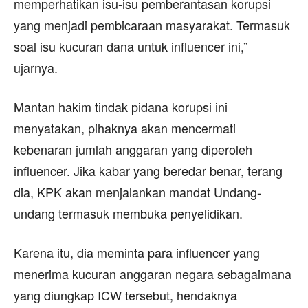
memperhatikan isu-isu pemberantasan korupsi
yang menjadi pembicaraan masyarakat. Termasuk
soal isu kucuran dana untuk influencer ini,”
ujarnya.
Mantan hakim tindak pidana korupsi ini
menyatakan, pihaknya akan mencermati
kebenaran jumlah anggaran yang diperoleh
influencer. Jika kabar yang beredar benar, terang
dia, KPK akan menjalankan mandat Undang-
undang termasuk membuka penyelidikan.
Karena itu, dia meminta para influencer yang
menerima kucuran anggaran negara sebagaimana
yang diungkap ICW tersebut, hendaknya