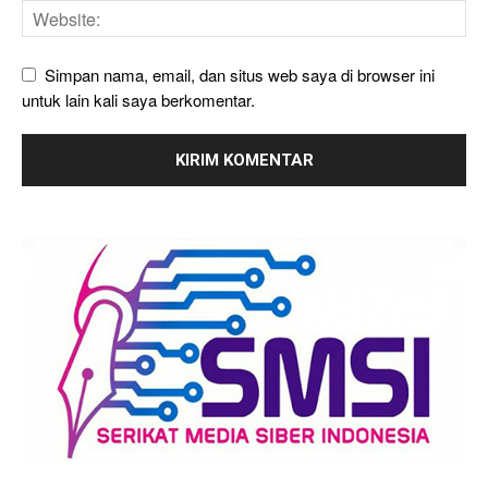
Simpan nama, email, dan situs web saya di browser ini
untuk lain kali saya berkomentar.