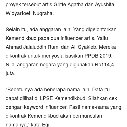
proyek tersebut artis Gritte Agatha dan Ayushita
Widyartoeti Nugraha.
Selain itu, ada anggaran lain. Yang digelontorkan
Kemendikbud pada dua influencer artis. Yaitu
Ahmad Jalaluddin Rumi dan Ali Syakieb. Mereka
dikontrak untuk menyosialisasikan PPDB 2019.
Nilai anggaran negara yang digunakan Rp114,4
juta.
“Sebetulnya ada beberapa nama lain. Data itu
dapat dilihat di LPSE Kemendikbud. Silahkan cek
dengan keyword influencer. Pasti nama-nama yang
dikontrak Kemendikbud akan bermunculan
namanya,” kata Egi.