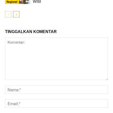
WIB
Regional
TINGGALKAN KOMENTAR