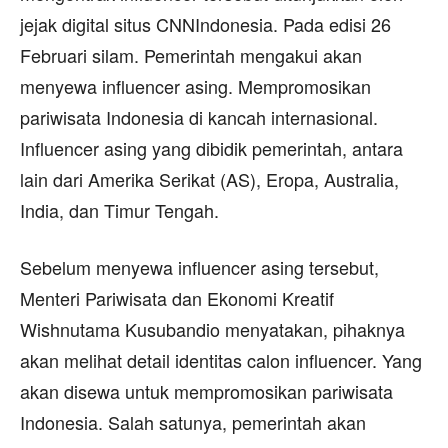
jejak digital situs CNNIndonesia. Pada edisi 26
Februari silam. Pemerintah mengakui akan
menyewa influencer asing. Mempromosikan
pariwisata Indonesia di kancah internasional.
Influencer asing yang dibidik pemerintah, antara
lain dari Amerika Serikat (AS), Eropa, Australia,
India, dan Timur Tengah.
Sebelum menyewa influencer asing tersebut,
Menteri Pariwisata dan Ekonomi Kreatif
Wishnutama Kusubandio menyatakan, pihaknya
akan melihat detail identitas calon influencer. Yang
akan disewa untuk mempromosikan pariwisata
Indonesia. Salah satunya, pemerintah akan