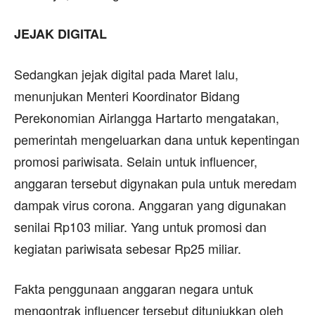
JEJAK DIGITAL
Sedangkan jejak digital pada Maret lalu,
menunjukan Menteri Koordinator Bidang
Perekonomian Airlangga Hartarto mengatakan,
pemerintah mengeluarkan dana untuk kepentingan
promosi pariwisata. Selain untuk influencer,
anggaran tersebut digynakan pula untuk meredam
dampak virus corona. Anggaran yang digunakan
senilai Rp103 miliar. Yang untuk promosi dan
kegiatan pariwisata sebesar Rp25 miliar.
Fakta penggunaan anggaran negara untuk
mengontrak influencer tersebut ditunjukkan oleh