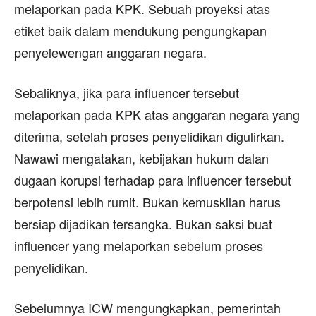
melaporkan pada KPK. Sebuah proyeksi atas
etiket baik dalam mendukung pengungkapan
penyelewengan anggaran negara.
Sebaliknya, jika para influencer tersebut
melaporkan pada KPK atas anggaran negara yang
diterima, setelah proses penyelidikan digulirkan.
Nawawi mengatakan, kebijakan hukum dalan
dugaan korupsi terhadap para influencer tersebut
berpotensi lebih rumit. Bukan kemuskilan harus
bersiap dijadikan tersangka. Bukan saksi buat
influencer yang melaporkan sebelum proses
penyelidikan.
Sebelumnya ICW mengungkapkan, pemerintah