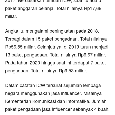
paket anggaran belanja. Total nilainya Rp17,68
miliar.
Angka itu mengalami peningkatan pada 2018.
Terbagi dalam 15 paket pengadaan. Total nilainya
Rp56,55 miliar. Selanjutnya, di 2019 turun menjadi
13 paket pengadaan. Total nilainya Rp6,67 miliar.
Pada tahun 2020 hingga saat ini terdapat 7 paket
pengadaan. Total nilainya Rp9,53 miliar.
Dalam catatan ICW tersurat sejumlah lembaga
negara menggunakan jasa influencer. Misalnya
Kementerian Komunikasi dan Informatika. Jumlah
paket pengadaan jasa influencer sebanyak 4 buah.