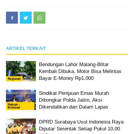
ARTIKEL TERKAIT
Bendungan Lahor Malang-Blitar
Kembali Dibuka, Motor Bisa Melintas
Bayar E-Money Rp1.000
Regional
Sindikat Penipuan Emas Murah
Dibongkar Polda Jatim, Aksi
Hukum -
Dikendalikan dari Dalam Lapas
Kriminal
DPRD Surabaya Usul Indonesia Raya
Diputar Serentak Setiap Pukul 10.00