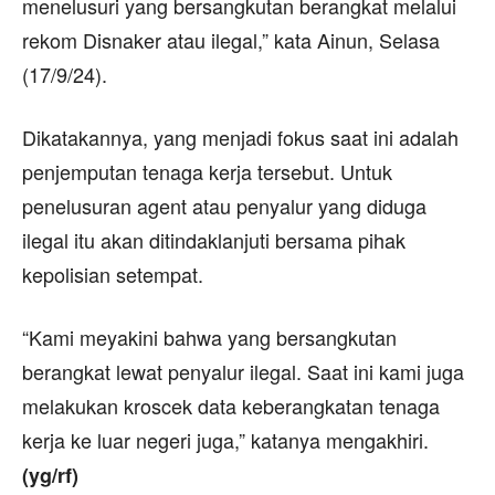
menelusuri yang bersangkutan berangkat melalui
rekom Disnaker atau ilegal,” kata Ainun, Selasa
(17/9/24).
Dikatakannya, yang menjadi fokus saat ini adalah
penjemputan tenaga kerja tersebut. Untuk
penelusuran agent atau penyalur yang diduga
ilegal itu akan ditindaklanjuti bersama pihak
kepolisian setempat.
“Kami meyakini bahwa yang bersangkutan
berangkat lewat penyalur ilegal. Saat ini kami juga
melakukan kroscek data keberangkatan tenaga
kerja ke luar negeri juga,” katanya mengakhiri.
(yg/rf)