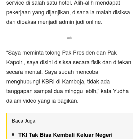
service di salah satu hotel. Alih-alih mendapat
pekerjaan yang dijanjikan, disana ia malah disiksa
dan dipaksa menjadi admin judi online.
ads
“Saya meminta tolong Pak Presiden dan Pak
Kapolri, saya disini disiksa secara fisik dan ditekan
secara mental. Saya sudah mencoba
menghubungi KBRI di Kamboja, tidak ada
tanggapan sampai dua minggu lebih,” kata Yudha
dalam video yang ia bagikan.
Baca Juga:
TKI Tak Bisa Kembali Keluar Negeri