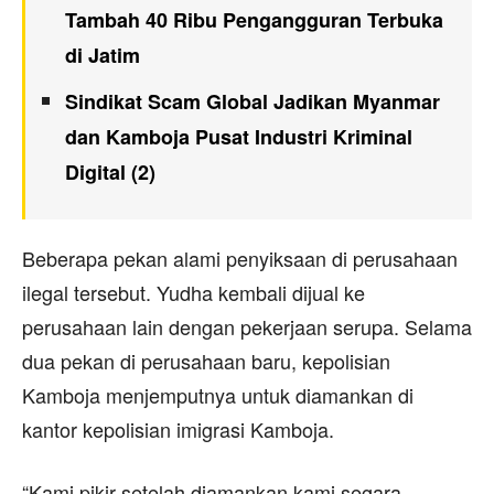
Tambah 40 Ribu Pengangguran Terbuka
di Jatim
Sindikat Scam Global Jadikan Myanmar
dan Kamboja Pusat Industri Kriminal
Digital (2)
Beberapa pekan alami penyiksaan di perusahaan
ilegal tersebut. Yudha kembali dijual ke
perusahaan lain dengan pekerjaan serupa. Selama
dua pekan di perusahaan baru, kepolisian
Kamboja menjemputnya untuk diamankan di
kantor kepolisian imigrasi Kamboja.
“Kami pikir setelah diamankan kami segara