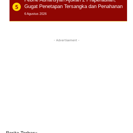
Gugat Penetapan Tersangka dan Penahanan
6 Agustus 2026
- Advertisement -