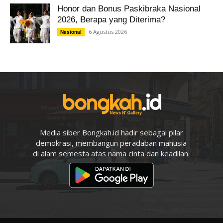
Honor dan Bonus Paskibraka Nasional
2026, Berapa yang Diterima?
6 Agustus 2026
Nasional
Media siber Bongkah.id hadir sebagai pilar
demokrasi, membangun peradaban manusia
di alam semesta atas nama cinta dan keadilan.