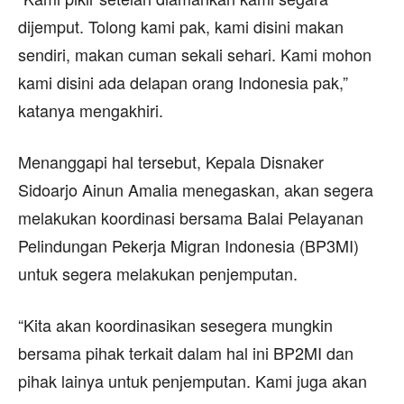
dijemput. Tolong kami pak, kami disini makan
sendiri, makan cuman sekali sehari. Kami mohon
kami disini ada delapan orang Indonesia pak,”
katanya mengakhiri.
Menanggapi hal tersebut, Kepala Disnaker
Sidoarjo Ainun Amalia menegaskan, akan segera
melakukan koordinasi bersama Balai Pelayanan
Pelindungan Pekerja Migran Indonesia (BP3MI)
untuk segera melakukan penjemputan.
“Kita akan koordinasikan sesegera mungkin
bersama pihak terkait dalam hal ini BP2MI dan
pihak lainya untuk penjemputan. Kami juga akan