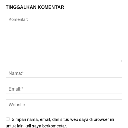
TINGGALKAN KOMENTAR
Simpan nama, email, dan situs web saya di browser ini
untuk lain kali saya berkomentar.