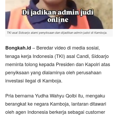
TKI asal Sidoarjo alami penyiksaan dan dijadikan admin judol di Kamboja.
– Beredar video di media sosial,
Bongkah.id
tenaga kerja Indonesia (TKI) asal Candi, Sidoarjo
meminta tolong kepada Presiden dan Kapolri atas
penyiksaan yang dialaminya oleh perusahaan
investasi ilegal di Kamboja.
Pria bernama Yudha Wahyu Qolbi itu, mengaku
berangkat ke negara Kamboja, lantaran ditawari
oleh agen Indonesia berkerja sebagai customer