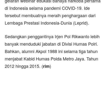
gelaran webinar edukasi bahaya narkoba pertama
di Indonesia selama pandemi COVID-19. Ide
tersebut membuatnya meraih penghargaan dari
Lembaga Prestasi Indonesia-Dunia (Leprid).
Sedangkan penggantinya Irjen Pol Rikwanto lebih
banyak menduduki jabatan di Divisi Humas Polri.
Bahkan, alumni Akpol 1988 ini selama tiga tahun
menjabat Kabid Humas Polda Metro Jaya. Tahun
2012 hingga 2015. (
)
rim