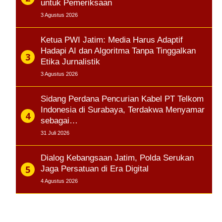
untuk Pemeriksaan
3 Agustus 2026
Ketua PWI Jatim: Media Harus Adaptif
Hadapi AI dan Algoritma Tanpa Tinggalkan
Etika Jurnalistik
3 Agustus 2026
Sidang Perdana Pencurian Kabel PT Telkom
Indonesia di Surabaya, Terdakwa Menyamar
sebagai…
31 Juli 2026
Dialog Kebangsaan Jatim, Polda Serukan
Jaga Persatuan di Era Digital
4 Agustus 2026