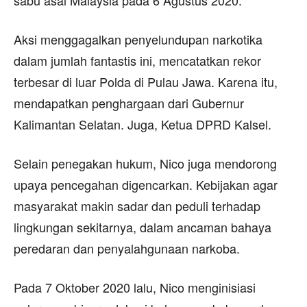
Aksi menggagalkan penyelundupan narkotika
dalam jumlah fantastis ini, mencatatkan rekor
terbesar di luar Polda di Pulau Jawa. Karena itu,
mendapatkan penghargaan dari Gubernur
Kalimantan Selatan. Juga, Ketua DPRD Kalsel.
Selain penegakan hukum, Nico juga mendorong
upaya pencegahan digencarkan. Kebijakan agar
masyarakat makin sadar dan peduli terhadap
lingkungan sekitarnya, dalam ancaman bahaya
peredaran dan penyalahgunaan narkoba.
Pada 7 Oktober 2020 lalu, Nico menginisiasi