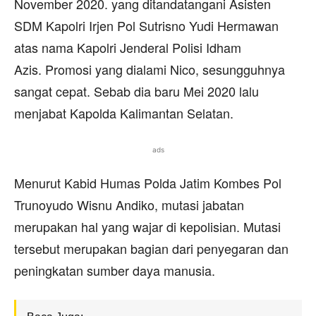
November 2020. yang ditandatangani Asisten
SDM Kapolri Irjen Pol Sutrisno Yudi Hermawan
atas nama Kapolri Jenderal Polisi Idham
Azis. Promosi yang dialami Nico, sesungguhnya
sangat cepat. Sebab dia baru Mei 2020 lalu
menjabat Kapolda Kalimantan Selatan.
ads
Menurut Kabid Humas Polda Jatim Kombes Pol
Trunoyudo Wisnu Andiko, mutasi jabatan
merupakan hal yang wajar di kepolisian. Mutasi
tersebut merupakan bagian dari penyegaran dan
peningkatan sumber daya manusia.