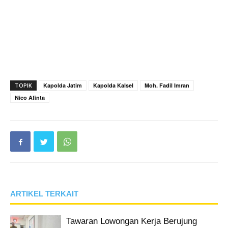
TOPIK
Kapolda Jatim
Kapolda Kalsel
Moh. Fadil Imran
Nico Afinta
ARTIKEL TERKAIT
Tawaran Lowongan Kerja Berujung