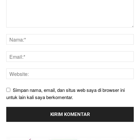
Simpan nama, email, dan situs web saya di browser ini
untuk lain kali saya berkomentar.