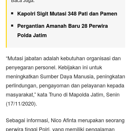
Baca Juga:
Kapolri Sigit Mutasi 348 Pati dan Pamen
Pergantian Amanah Baru 28 Perwira
Polda Jatim
“Mutasi jabatan adalah kebutuhan organisasi dan
penyegaran personel. Kebijakan ini untuk
meningkatkan Sumber Daya Manusia, peningkatan
perlindungan, pengayoman dan pelayanan kepada
masyarakat,” kata Truno di Mapolda Jatim, Senin
(17/11/2020).
Sebagai informasi, Nico Afinta merupakan seorang
perwira tinggi Polri, yang memiliki pengalaman