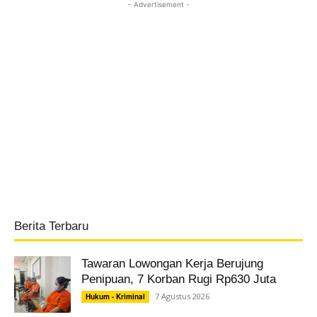
- Advertisement -
Berita Terbaru
Tawaran Lowongan Kerja Berujung
Penipuan, 7 Korban Rugi Rp630 Juta
7 Agustus 2026
Hukum - Kriminal