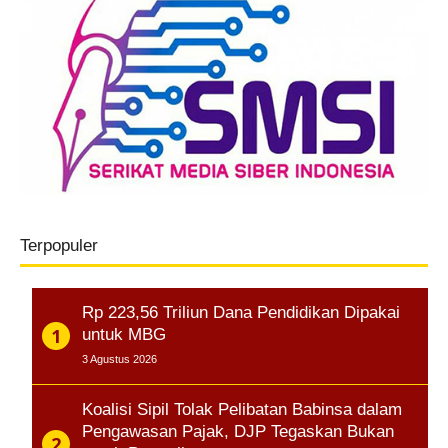
Terpopuler
Rp 223,56 Triliun Dana Pendidikan Dipakai
untuk MBG
3 Agustus 2026
Koalisi Sipil Tolak Pelibatan Babinsa dalam
Pengawasan Pajak, DJP Tegaskan Bukan