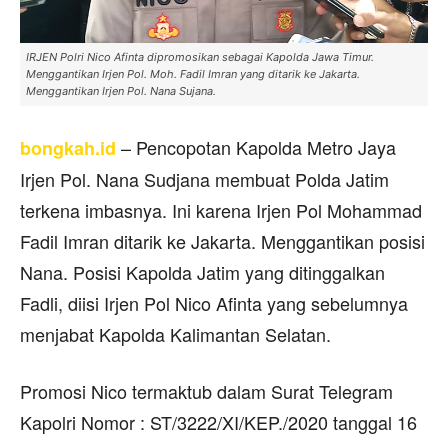
IRJEN Polri Nico Afinta dipromosikan sebagai Kapolda Jawa Timur.
Menggantikan Irjen Pol. Moh. Fadil Imran yang ditarik ke Jakarta.
Menggantikan Irjen Pol. Nana Sujana.
– Pencopotan Kapolda Metro Jaya
bongkah.id
Irjen Pol. Nana Sudjana membuat Polda Jatim
terkena imbasnya. Ini karena Irjen Pol Mohammad
Fadil Imran ditarik ke Jakarta. Menggantikan posisi
Nana. Posisi Kapolda Jatim yang ditinggalkan
Fadli, diisi Irjen Pol Nico Afinta yang sebelumnya
menjabat Kapolda Kalimantan Selatan.
Promosi Nico termaktub dalam Surat Telegram
Kapolri Nomor : ST/3222/XI/KEP./2020 tanggal 16