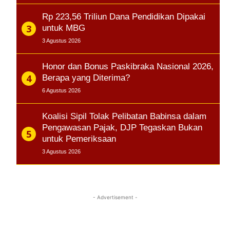
Rp 223,56 Triliun Dana Pendidikan Dipakai
untuk MBG
3 Agustus 2026
Honor dan Bonus Paskibraka Nasional 2026,
Berapa yang Diterima?
6 Agustus 2026
Koalisi Sipil Tolak Pelibatan Babinsa dalam
Pengawasan Pajak, DJP Tegaskan Bukan
untuk Pemeriksaan
3 Agustus 2026
- Advertisement -