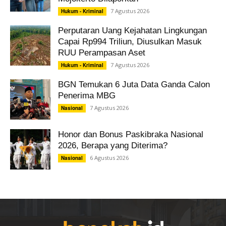
7 Agustus 2026
Hukum - Kriminal
Perputaran Uang Kejahatan Lingkungan
Capai Rp994 Triliun, Diusulkan Masuk
RUU Perampasan Aset
7 Agustus 2026
Hukum - Kriminal
BGN Temukan 6 Juta Data Ganda Calon
Penerima MBG
7 Agustus 2026
Nasional
Honor dan Bonus Paskibraka Nasional
2026, Berapa yang Diterima?
6 Agustus 2026
Nasional