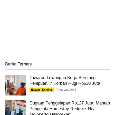
Berita Terbaru
Tawaran Lowongan Kerja Berujung
Penipuan, 7 Korban Rugi Rp630 Juta
7 Agustus 2026
Hukum - Kriminal
Dugaan Penggelapan Rp127 Juta, Mantan
Pengelola Homestay Reddorz Near
Mojokerto Dilaporkan