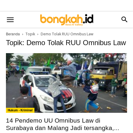
Beranda
Topik
Demo Tolak RUU Omnibus Law
Topik: Demo Tolak RUU Omnibus Law
Hukum - Kriminal
14 Pendemo UU Omnibus Law di
Surabaya dan Malang Jadi tersangka,...