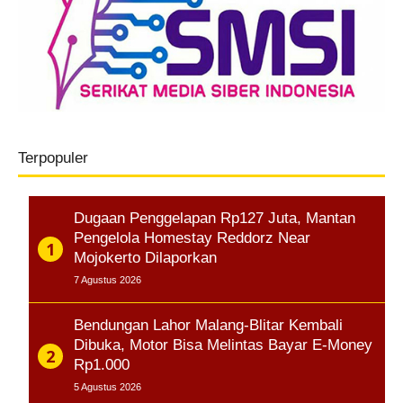
Terpopuler
Dugaan Penggelapan Rp127 Juta, Mantan
Pengelola Homestay Reddorz Near
Mojokerto Dilaporkan
7 Agustus 2026
Bendungan Lahor Malang-Blitar Kembali
Dibuka, Motor Bisa Melintas Bayar E-Money
Rp1.000
5 Agustus 2026