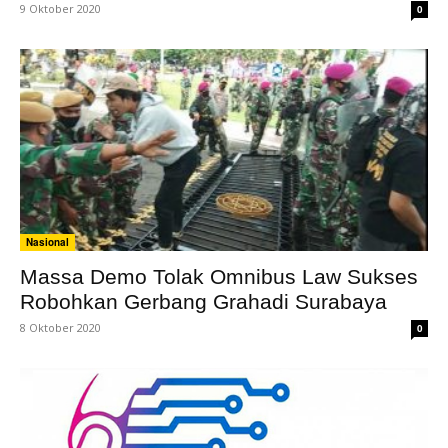
9 Oktober 2020
0
Nasional
Massa Demo Tolak Omnibus Law Sukses
Robohkan Gerbang Grahadi Surabaya
8 Oktober 2020
0