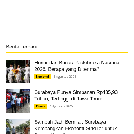
Berita Terbaru
Honor dan Bonus Paskibraka Nasional
2026, Berapa yang Diterima?
6 Agustus 2026
Nasional
Surabaya Punya Simpanan Rp435,93
Triliun, Tertinggi di Jawa Timur
6 Agustus 2026
Bisnis
Sampah Jadi Bernilai, Surabaya
Kembangkan Ekonomi Sirkular untuk