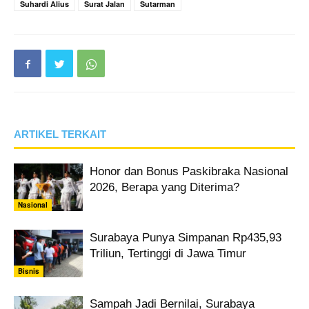
Suhardi Alius
Surat Jalan
Sutarman
ARTIKEL TERKAIT
Honor dan Bonus Paskibraka Nasional
2026, Berapa yang Diterima?
Nasional
Surabaya Punya Simpanan Rp435,93
Triliun, Tertinggi di Jawa Timur
Bisnis
Sampah Jadi Bernilai, Surabaya