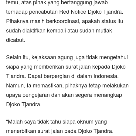
temu, atas pihak yang bertanggung jawab
terhadap pencabutan Red Notice Djoko Tjandra.
Pihaknya masih berkoordinasi, apakah status itu
sudah diaktifkan kembali atau sudah mutlak
dicabut.
Selain itu, kejaksaan agung juga tidak mengetahui
siapa yang memberikan surat jalan kepada Djoko
Tjandra. Dapat berpergian di dalam Indonesia.
Namun, Ia memastikan, pihaknya tetap melakukan
upaya pengejaran dan akan segera menangkap
Djoko Tjandra.
“Malah saya tidak tahu siapa oknum yang
menerbitkan surat jalan pada Djoko Tjandra.