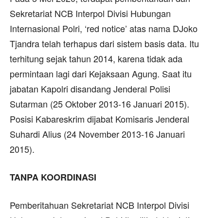
Sekretariat NCB Interpol Divisi Hubungan
Internasional Polri, ‘red notice’ atas nama DJoko
Tjandra telah terhapus dari sistem basis data. Itu
terhitung sejak tahun 2014, karena tidak ada
permintaan lagi dari Kejaksaan Agung. Saat itu
jabatan Kapolri disandang Jenderal Polisi
Sutarman (25 Oktober 2013-16 Januari 2015).
Posisi Kabareskrim dijabat Komisaris Jenderal
Suhardi Alius (24 November 2013-16 Januari
2015).
TANPA KOORDINASI
Pemberitahuan Sekretariat NCB Interpol Divisi