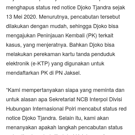
menghapus status red notice Djoko Tjandra sejak
13 Mei 2020. Menurutnya, pencabutan tersebut
dilakukan dengan mudah, sehingga Djoko bisa
mengajukan Peninjauan Kembali (PK) terkait
kasus, yang menjeratnya. Bahkan Djoko bisa
melakukan perekaman kartu tanda penduduk
elektronik (e-KTP) yang digunakan untuk
mendaftarkan PK di PN Jaksel.
“Kami mempertanyakan siapa yang meminta dan
untuk alasan apa Sekretariat NCB Interpol Divisi
Hubungan Internasional Polri mencabut status red
notice Djoko Tjandra. Selain itu, kami akan
menanyakan apakah langkah pencabutan status