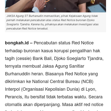
JAKSA Agung ST Burhanudin memastikan, pihak Kejaksaan Agung tidak
pernah melakukan pencabutan atas status Red Notice buronan Djoko
Soegiarto Tjandra. Karena itu, pihaknya akan melakukan investigasi atas
pencabutan Red Notice tersebut.
Pencabutan status Red Notice
bongkah.id –
terhadap buronan kasus korupsi pengalihan hak
tagih (cessie) Bank Bali, Djoko Soegiarto Tjandra,
ternyata membuat Jaksa Agung Sanitiar
Burhanuddin heran. Biasanya Red Notice yang
dikirimkan ke National Central Bureau (NCB)
Interpol (Organisasi Kepolisian Dunia) di Lyon,
Perancis, itu bersifat tidak terbatas waktu. Secara
otomatis akan diperpanjang. Masa aktif red notice