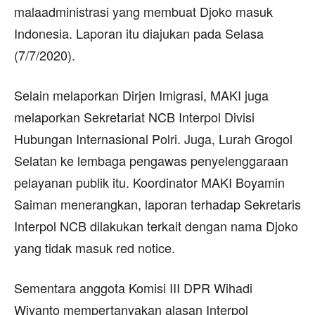
malaadministrasi yang membuat Djoko masuk
Indonesia. Laporan itu diajukan pada Selasa
(7/7/2020).
Selain melaporkan Dirjen Imigrasi, MAKI juga
melaporkan Sekretariat NCB Interpol Divisi
Hubungan Internasional Polri. Juga, Lurah Grogol
Selatan ke lembaga pengawas penyelenggaraan
pelayanan publik itu. Koordinator MAKI Boyamin
Saiman menerangkan, laporan terhadap Sekretaris
Interpol NCB dilakukan terkait dengan nama Djoko
yang tidak masuk red notice.
Sementara anggota Komisi III DPR Wihadi
Wiyanto mempertanyakan alasan Interpol