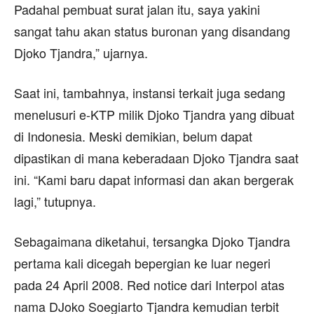
Padahal pembuat surat jalan itu, saya yakini
sangat tahu akan status buronan yang disandang
Djoko Tjandra,” ujarnya.
Saat ini, tambahnya, instansi terkait juga sedang
menelusuri e-KTP milik Djoko Tjandra yang dibuat
di Indonesia. Meski demikian, belum dapat
dipastikan di mana keberadaan Djoko Tjandra saat
ini. “Kami baru dapat informasi dan akan bergerak
lagi,” tutupnya.
Sebagaimana diketahui, tersangka Djoko Tjandra
pertama kali dicegah bepergian ke luar negeri
pada 24 April 2008. Red notice dari Interpol atas
nama DJoko Soegiarto Tjandra kemudian terbit