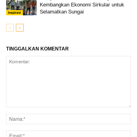
Kembangkan Ekonomi Sirkular untuk
Selamatkan Sungai
Inspirasi
TINGGALKAN KOMENTAR