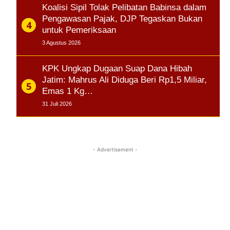
Koalisi Sipil Tolak Pelibatan Babinsa dalam
Pengawasan Pajak, DJP Tegaskan Bukan
untuk Pemeriksaan
3 Agustus 2026
KPK Ungkap Dugaan Suap Dana Hibah
Jatim: Mahrus Ali Diduga Beri Rp1,5 Miliar,
Emas 1 Kg…
31 Juli 2026
- Advertisement -