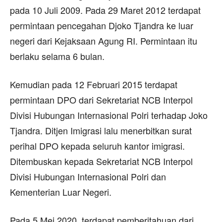
pada 10 Juli 2009. Pada 29 Maret 2012 terdapat
permintaan pencegahan Djoko Tjandra ke luar
negeri dari Kejaksaan Agung RI. Permintaan itu
berlaku selama 6 bulan.
Kemudian pada 12 Februari 2015 terdapat
permintaan DPO dari Sekretariat NCB Interpol
Divisi Hubungan Internasional Polri terhadap Joko
Tjandra. Ditjen Imigrasi lalu menerbitkan surat
perihal DPO kepada seluruh kantor imigrasi.
Ditembuskan kepada Sekretariat NCB Interpol
Divisi Hubungan Internasional Polri dan
Kementerian Luar Negeri.
Pada 5 Mei 2020, terdapat pemberitahuan dari