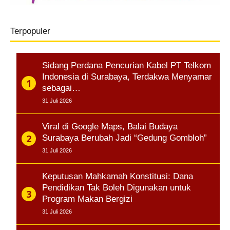
Terpopuler
Sidang Perdana Pencurian Kabel PT Telkom
Indonesia di Surabaya, Terdakwa Menyamar
sebagai…
31 Juli 2026
Viral di Google Maps, Balai Budaya
Surabaya Berubah Jadi “Gedung Gombloh”
31 Juli 2026
Keputusan Mahkamah Konstitusi: Dana
Pendidikan Tak Boleh Digunakan untuk
Program Makan Bergizi
31 Juli 2026