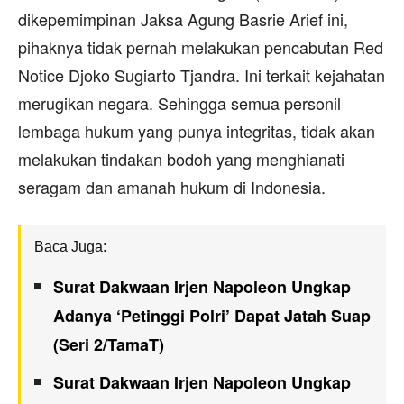
dikepemimpinan Jaksa Agung Basrie Arief ini,
pihaknya tidak pernah melakukan pencabutan Red
Notice Djoko Sugiarto Tjandra. Ini terkait kejahatan
merugikan negara. Sehingga semua personil
lembaga hukum yang punya integritas, tidak akan
melakukan tindakan bodoh yang menghianati
seragam dan amanah hukum di Indonesia.
Baca Juga:
Surat Dakwaan Irjen Napoleon Ungkap
Adanya ‘Petinggi Polri’ Dapat Jatah Suap
(Seri 2/TamaT)
Surat Dakwaan Irjen Napoleon Ungkap