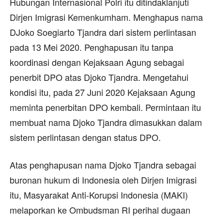
Hubungan Internasional Polri itu ditindaklanjuti
Dirjen Imigrasi Kemenkumham. Menghapus nama
DJoko Soegiarto Tjandra dari sistem perlintasan
pada 13 Mei 2020. Penghapusan itu tanpa
koordinasi dengan Kejaksaan Agung sebagai
penerbit DPO atas Djoko Tjandra. Mengetahui
kondisi itu, pada 27 Juni 2020 Kejaksaan Agung
meminta penerbitan DPO kembali. Permintaan itu
membuat nama Djoko Tjandra dimasukkan dalam
sistem perlintasan dengan status DPO.
Atas penghapusan nama Djoko Tjandra sebagai
buronan hukum di Indonesia oleh Dirjen Imigrasi
itu, Masyarakat Anti-Korupsi Indonesia (MAKI)
melaporkan ke Ombudsman RI perihal dugaan