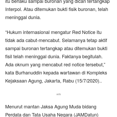
itu berlaku sampai buronan yang dicari tertangkap
Interpol. Atau ditemukan bukti fisik buronan, telah
meninggal dunia.
“Hukum internasional mengatur Red Notice itu
tidak ada cabut-mencabut. Selamanya tetap aktif
sampai buronan tertangkap atau ditemukan bukti
fisil telah meninggal dunia. Faktanya begitulah.
Ada oknum yang mencabut red notice tersebut,”
kata Burhanuddin kepada wartawan di Kompleks
Kejaksaan Agung, Jakarta, Rabu (15/7/2020)..
ads
Menurut mantan Jaksa Agung Muda bidang
Perdata dan Tata Usaha Negara (JAMDatun)