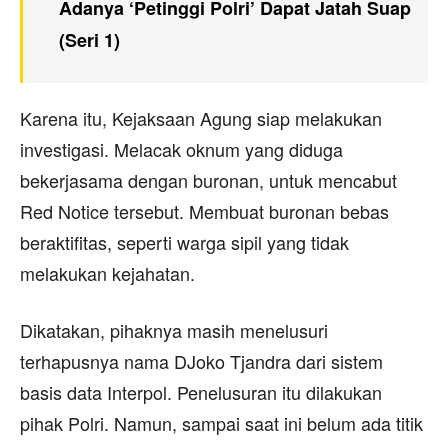
Adanya ‘Petinggi Polri’ Dapat Jatah Suap
(Seri 1)
Karena itu, Kejaksaan Agung siap melakukan
investigasi. Melacak oknum yang diduga
bekerjasama dengan buronan, untuk mencabut
Red Notice tersebut. Membuat buronan bebas
beraktifitas, seperti warga sipil yang tidak
melakukan kejahatan.
Dikatakan, pihaknya masih menelusuri
terhapusnya nama DJoko Tjandra dari sistem
basis data Interpol. Penelusuran itu dilakukan
pihak Polri. Namun, sampai saat ini belum ada titik