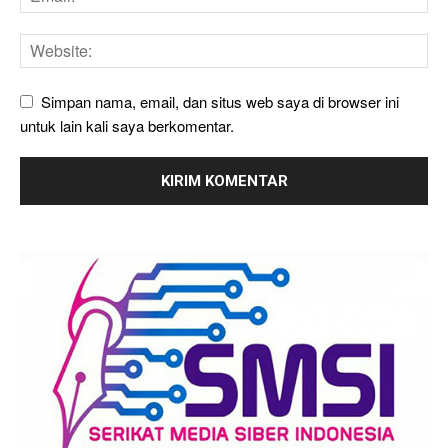
Simpan nama, email, dan situs web saya di browser ini
untuk lain kali saya berkomentar.