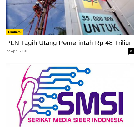
Ekonomi
PLN Tagih Utang Pemerintah Rp 48 Triliun
22 April 2020
0