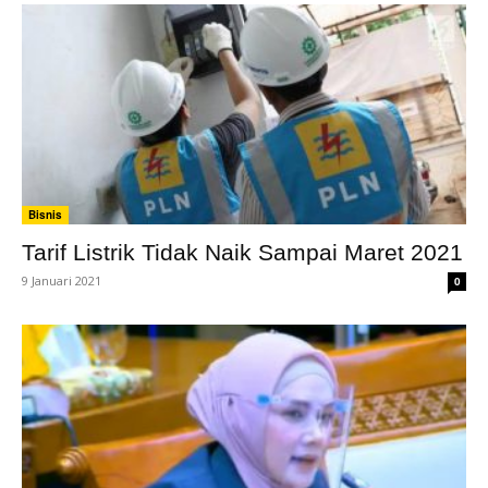
Bisnis
Tarif Listrik Tidak Naik Sampai Maret 2021
9 Januari 2021
0