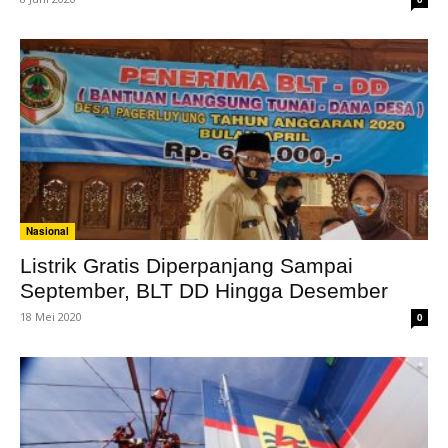
Nasional
Listrik Gratis Diperpanjang Sampai
September, BLT DD Hingga Desember
18 Mei 2020
0