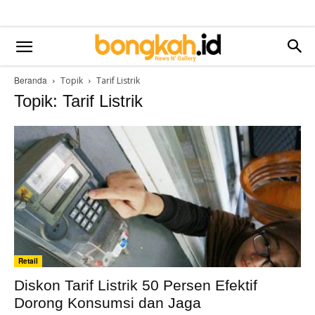
Beranda
Topik
Tarif Listrik
Topik: Tarif Listrik
Retail
Diskon Tarif Listrik 50 Persen Efektif
Dorong Konsumsi dan Jaga