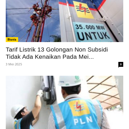
Bisnis
Tarif Listrik 13 Golongan Non Subsidi
Tidak Ada Kenaikan Pada Mei...
3 Mei 2025
0