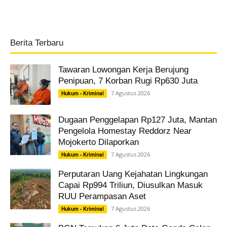
Berita Terbaru
Tawaran Lowongan Kerja Berujung
Penipuan, 7 Korban Rugi Rp630 Juta
7 Agustus 2026
Hukum - Kriminal
Dugaan Penggelapan Rp127 Juta, Mantan
Pengelola Homestay Reddorz Near
Mojokerto Dilaporkan
7 Agustus 2026
Hukum - Kriminal
Perputaran Uang Kejahatan Lingkungan
Capai Rp994 Triliun, Diusulkan Masuk
RUU Perampasan Aset
7 Agustus 2026
Hukum - Kriminal