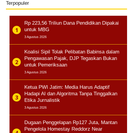
Terpopuler
Rp 223,56 Triliun Dana Pendidikan Dipakai
untuk MBG
3 Agustus 2026
Koalisi Sipil Tolak Pelibatan Babinsa dalam
Pengawasan Pajak, DJP Tegaskan Bukan
untuk Pemeriksaan
3 Agustus 2026
Ketua PWI Jatim: Media Harus Adaptif
Hadapi AI dan Algoritma Tanpa Tinggalkan
Etika Jurnalistik
3 Agustus 2026
Dugaan Penggelapan Rp127 Juta, Mantan
Pengelola Homestay Reddorz Near