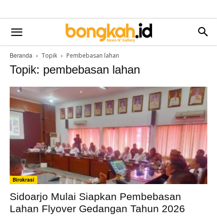
Beranda
Topik
Pembebasan lahan
Topik: pembebasan lahan
Birokrasi
Sidoarjo Mulai Siapkan Pembebasan
Lahan Flyover Gedangan Tahun 2026