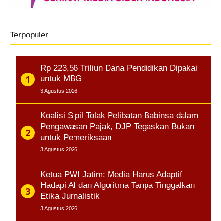
Terpopuler
Rp 223,56 Triliun Dana Pendidikan Dipakai
untuk MBG
3 Agustus 2026
Koalisi Sipil Tolak Pelibatan Babinsa dalam
Pengawasan Pajak, DJP Tegaskan Bukan
untuk Pemeriksaan
3 Agustus 2026
Ketua PWI Jatim: Media Harus Adaptif
Hadapi AI dan Algoritma Tanpa Tinggalkan
Etika Jurnalistik
3 Agustus 2026