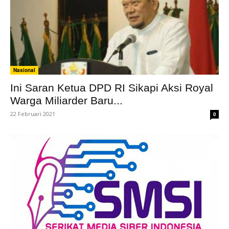
Nasional
Ini Saran Ketua DPD RI Sikapi Aksi Royal
Warga Miliarder Baru...
22 Februari 2021
0