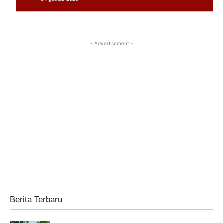
- Advertisement -
Berita Terbaru