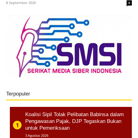
8 September 2020
0
Terpopuler
Koalisi Sipil Tolak Pelibatan Babinsa dalam
Pengawasan Pajak, DJP Tegaskan Bukan
untuk Pemeriksaan
3 Agustus 2026