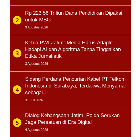
Rp 223,56 Triliun Dana Pendidikan Dipakai
untuk MBG
3 Agustus 2026
Ketua PWI Jatim: Media Harus Adaptif
Hadapi AI dan Algoritma Tanpa Tinggalkan
Etika Jurnalistik
3 Agustus 2026
Sidang Perdana Pencurian Kabel PT Telkom
Indonesia di Surabaya, Terdakwa Menyamar
sebagai…
31 Juli 2026
Dialog Kebangsaan Jatim, Polda Serukan
Jaga Persatuan di Era Digital
4 Agustus 2026