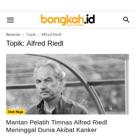
Beranda
Topik
Alfred Riedl
Topik: Alfred Riedl
Olah Raga
Mantan Pelatih Timnas Alfred Riedl
Meninggal Dunia Akibat Kanker