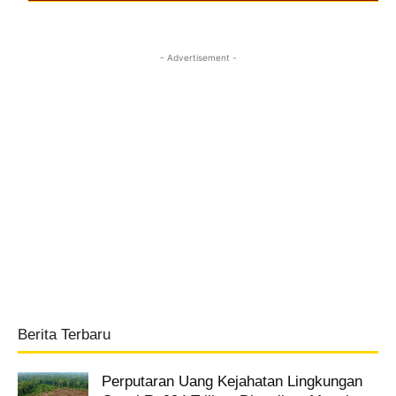
- Advertisement -
Berita Terbaru
Perputaran Uang Kejahatan Lingkungan