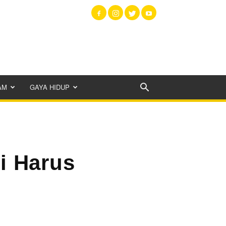
AM
GAYA HIDUP
i Harus