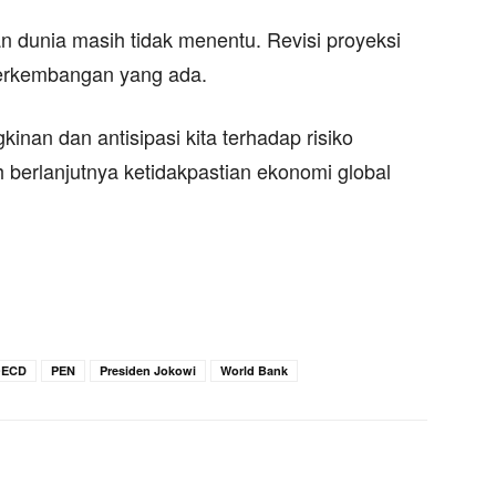
n dunia masih tidak menentu. Revisi proyeksi
perkembangan yang ada.
nan dan antisipasi kita terhadap risiko
 berlanjutnya ketidakpastian ekonomi global
ECD
PEN
Presiden Jokowi
World Bank