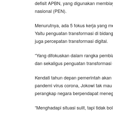
defisit APBN, yang digunakan membia
nasional (PEN).
Menurutnya, ada 5 fokus kerja yang m
Yaitu penguatan transformasi di bidan
juga percepatan transformasi digital.
“Yang difokuskan dalam rangka pembi
dan sekaligus penguatan transformasi d
Kendati tahun depan pemerintah akan 
pandemi virus corona, Jokowi tak mau ja
perangkap negara berpendapat meneg
“Menghadapi situasi sulit, tapi tidak 