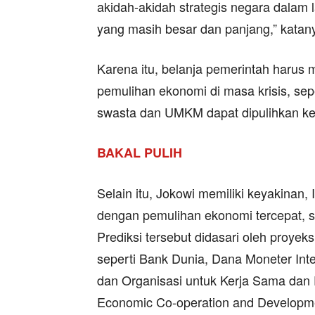
akidah-akidah strategis negara dalam 
yang masih besar dan panjang,” katan
Karena itu, belanja pemerintah harus
pemulihan ekonomi di masa krisis, sep
swasta dan UMKM dapat dipulihkan ke
BAKAL PULIH
Selain itu, Jokowi memiliki keyakinan,
dengan pemulihan ekonomi tercepat, 
Prediksi tersebut didasari oleh proyek
seperti Bank Dunia, Dana Moneter Inte
dan Organisasi untuk Kerja Sama dan
Economic Co-operation and Develop