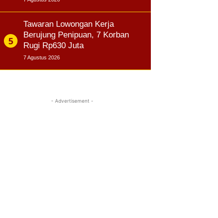
Tawaran Lowongan Kerja
Berujung Penipuan, 7 Korban
Rugi Rp630 Juta
7 Agustus 2026
- Advertisement -