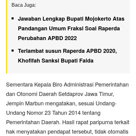
Baca Juga:
Jawaban Lengkap Bupati Mojokerto Atas
Pandangan Umum Fraksi Soal Raperda
Perubahan APBD 2022
Terlambat susun Raperda APBD 2020,
Khofifah Sanksi Bupati Faida
Sementara Kepala Biro Administrasi Pemerintahan
dan Otonomi Daerah Setdaprov Jawa Timur,
Jempin Marbun mengatakan, sesuai Undang-
Undang Nomor 23 Tahun 2014 tentang
Pemerintahan Daerah. Hasil rapat paripurna terkait
hak menyatakan pendapat tersebut, tidak otomatis