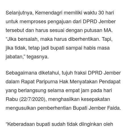
Selanjutnya, Kemendagri memiliki waktu 30 hari
untuk memproses pengajuan dari DPRD Jember
tersebut dan harus sesuai dengan putusan MA.
“Jika bersalah, maka harus diberhentikan. Tapi,
jika tidak, tetap jadi bupati sampai habis masa
jabatan,” tegasnya.
Sebagaimana diketahui, tujuh fraksi DPRD Jember
dalam Rapat Paripurna Hak Menyatakan Pendapat
yang berlangsung selama empat jam pada hari
Rabu (22/7/2020), menghasilkan kesepakatan
mengusulkan pemberhentian Bupati Jember Faida.
“Keberadaan bupati sudah tidak diinginkan oleh