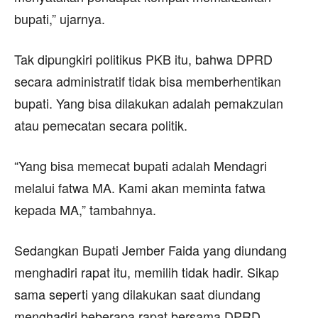
bupati,” ujarnya.
Tak dipungkiri politikus PKB itu, bahwa DPRD
secara administratif tidak bisa memberhentikan
bupati. Yang bisa dilakukan adalah pemakzulan
atau pemecatan secara politik.
“Yang bisa memecat bupati adalah Mendagri
melalui fatwa MA. Kami akan meminta fatwa
kepada MA,” tambahnya.
Sedangkan Bupati Jember Faida yang diundang
menghadiri rapat itu, memilih tidak hadir. Sikap
sama seperti yang dilakukan saat diundang
menghadiri beberapa rapat bersama DPRD