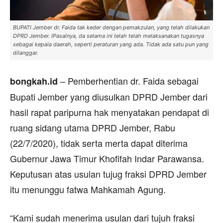
BUPATI Jember dr. Faida tak keder dengan pemakzulan, yang telah dilakukan
DPRD Jember. IPasalnya, da selama ini telah telah melaksanakan tugasnya
sebagai kepala daerah, seperti peraturan yang ada. Tidak ada satu pun yang
dilanggar.
– Pemberhentian dr. Faida sebagai
bongkah.id
Bupati Jember yang diusulkan DPRD Jember dari
hasil rapat paripurna hak menyatakan pendapat di
ruang sidang utama DPRD Jember, Rabu
(22/7/2020), tidak serta merta dapat diterima
Gubernur Jawa Timur Khofifah Indar Parawansa.
Keputusan atas usulan tujug fraksi DPRD Jember
itu menunggu fatwa Mahkamah Agung.
“Kami sudah menerima usulan dari tujuh fraksi