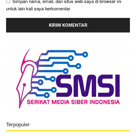
Simpan nama, email, dan situs web saya di browser ini
untuk lain kali saya berkomentar.
Terpopuler