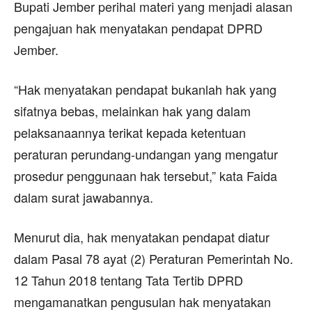
Bupati Jember perihal materi yang menjadi alasan
pengajuan hak menyatakan pendapat DPRD
Jember.
“Hak menyatakan pendapat bukanlah hak yang
sifatnya bebas, melainkan hak yang dalam
pelaksanaannya terikat kepada ketentuan
peraturan perundang-undangan yang mengatur
prosedur penggunaan hak tersebut,” kata Faida
dalam surat jawabannya.
Menurut dia, hak menyatakan pendapat diatur
dalam Pasal 78 ayat (2) Peraturan Pemerintah No.
12 Tahun 2018 tentang Tata Tertib DPRD
mengamanatkan pengusulan hak menyatakan