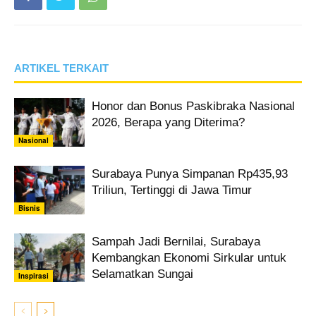
ARTIKEL TERKAIT
Honor dan Bonus Paskibraka Nasional
2026, Berapa yang Diterima?
Nasional
Surabaya Punya Simpanan Rp435,93
Triliun, Tertinggi di Jawa Timur
Bisnis
Sampah Jadi Bernilai, Surabaya
Kembangkan Ekonomi Sirkular untuk
Selamatkan Sungai
Inspirasi