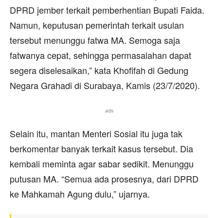
DPRD jember terkait pemberhentian Bupati Faida.
Namun, keputusan pemerintah terkait usulan
tersebut menunggu fatwa MA. Semoga saja
fatwanya cepat, sehingga permasalahan dapat
segera diselesaikan,” kata Khofifah di Gedung
Negara Grahadi di Surabaya, Kamis (23/7/2020).
ads
Selain itu, mantan Menteri Sosial itu juga tak
berkomentar banyak terkait kasus tersebut. Dia
kembali meminta agar sabar sedikit. Menunggu
putusan MA. “Semua ada prosesnya, dari DPRD
ke Mahkamah Agung dulu,” ujarnya.