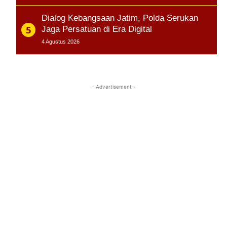
Dialog Kebangsaan Jatim, Polda Serukan
Jaga Persatuan di Era Digital
4 Agustus 2026
- Advertisement -