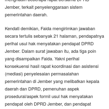
Jember, terkait penyelenggaraan sistem
pemerintahan daerah.
Kendati demikian, Faida mengirimkan jawaban
secara tertulis sebanyak 21 halaman, pendapatnya
perihal usul hak menyatakan pendapat DPRD
Jember. Dalam surat jawaban itu, ada tiga poin
yang disampaikan Faida. Yakni perihal
konsekuensi hasil rapat koordinasi dan asistensi
(mediasi) penyelesaian permasalahan
pemerintahan di Jember yang melibatkan kepala
daerah dan DPRD, pemenuhan aspek
prosedural/aspek formil usul hak menyatakan
pendapat oleh DPRD Jember, dan pendapat