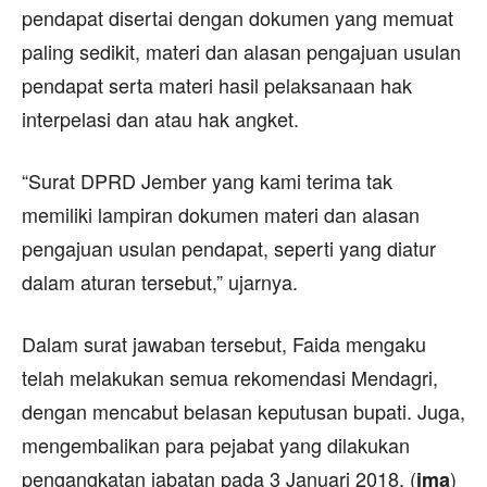
pendapat disertai dengan dokumen yang memuat
paling sedikit, materi dan alasan pengajuan usulan
pendapat serta materi hasil pelaksanaan hak
interpelasi dan atau hak angket.
“Surat DPRD Jember yang kami terima tak
memiliki lampiran dokumen materi dan alasan
pengajuan usulan pendapat, seperti yang diatur
dalam aturan tersebut,” ujarnya.
Dalam surat jawaban tersebut, Faida mengaku
telah melakukan semua rekomendasi Mendagri,
dengan mencabut belasan keputusan bupati. Juga,
mengembalikan para pejabat yang dilakukan
pengangkatan jabatan pada 3 Januari 2018. (
)
ima