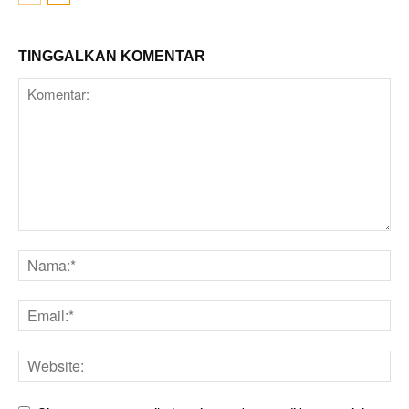
TINGGALKAN KOMENTAR