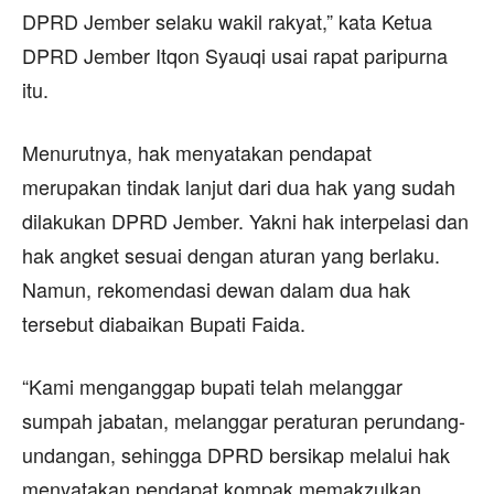
DPRD Jember selaku wakil rakyat,” kata Ketua
DPRD Jember Itqon Syauqi usai rapat paripurna
itu.
Menurutnya, hak menyatakan pendapat
merupakan tindak lanjut dari dua hak yang sudah
dilakukan DPRD Jember. Yakni hak interpelasi dan
hak angket sesuai dengan aturan yang berlaku.
Namun, rekomendasi dewan dalam dua hak
tersebut diabaikan Bupati Faida.
“Kami menganggap bupati telah melanggar
sumpah jabatan, melanggar peraturan perundang-
undangan, sehingga DPRD bersikap melalui hak
menyatakan pendapat kompak memakzulkan