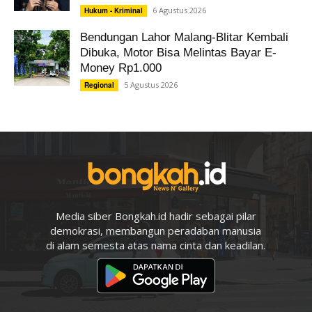
6 Agustus 2026
Hukum - Kriminal
Bendungan Lahor Malang-Blitar Kembali
Dibuka, Motor Bisa Melintas Bayar E-
Money Rp1.000
5 Agustus 2026
Regional
Media siber Bongkah.id hadir sebagai pilar
demokrasi, membangun peradaban manusia
di alam semesta atas nama cinta dan keadilan.