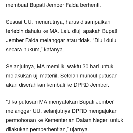
membuat Bupati Jember Faida berhenti.
Sesuai UU, menurutnya, harus disampaikan
terlebih dahulu ke MA. Lalu diuji apakah Bupati
Jember Faida melanggar atau tidak. “Diuji dulu
secara hukum,” katanya.
Selanjutnya, MA memiliki waktu 30 hari untuk
melakukan uji materiil. Setelah muncul putusan
akan diserahkan kembali ke DPRD Jember.
“Jika putusan MA menyatakan Bupati Jember
melanggar UU, selanjutnya DPRD mengajukan
permohonan ke Kementerian Dalam Negeri untuk
dilakukan pemberhentian,” ujarnya.