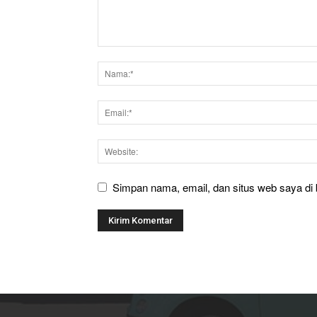
Simpan nama, email, dan situs web saya di b