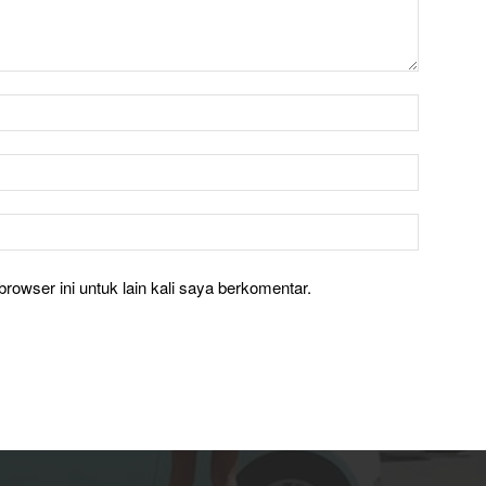
rowser ini untuk lain kali saya berkomentar.