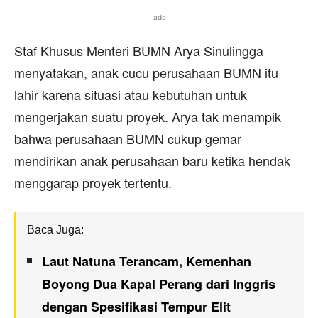
ads
Staf Khusus Menteri BUMN Arya Sinulingga
menyatakan, anak cucu perusahaan BUMN itu
lahir karena situasi atau kebutuhan untuk
mengerjakan suatu proyek. Arya tak menampik
bahwa perusahaan BUMN cukup gemar
mendirikan anak perusahaan baru ketika hendak
menggarap proyek tertentu.
Baca Juga:
Laut Natuna Terancam, Kemenhan
Boyong Dua Kapal Perang dari Inggris
dengan Spesifikasi Tempur Elit