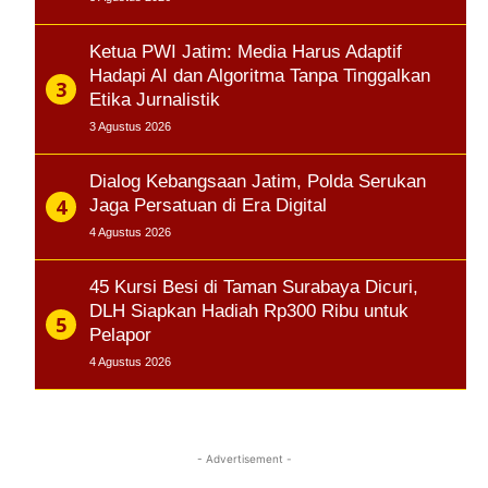
Ketua PWI Jatim: Media Harus Adaptif
Hadapi AI dan Algoritma Tanpa Tinggalkan
Etika Jurnalistik
3 Agustus 2026
Dialog Kebangsaan Jatim, Polda Serukan
Jaga Persatuan di Era Digital
4 Agustus 2026
45 Kursi Besi di Taman Surabaya Dicuri,
DLH Siapkan Hadiah Rp300 Ribu untuk
Pelapor
4 Agustus 2026
- Advertisement -