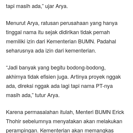
tapi masih ada,” ujar Arya.
Menurut Arya, ratusan perusahaan yang hanya
tinggal nama itu sejak didirikan tidak pernah
memiliki izin dari Kementerian BUMN. Padahal
seharusnya ada izin dari kementerian.
“Jadi banyak yang begitu bodong-bodong,
akhirnya tidak efisien juga. Artinya proyek nggak
ada, direksi nggak ada lagi tapi nama PT-nya
masih ada,” tutur Arya.
Karena permasalahan itulah, Menteri BUMN Erick
Thohir sebelumnya menyatakan akan melakukan
perampingan. Kementerian akan memangkas