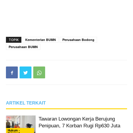
TOPIK
Kementerian BUMN
Perusahaan Bodong
Perusahaan BUMN
ARTIKEL TERKAIT
Tawaran Lowongan Kerja Berujung
Penipuan, 7 Korban Rugi Rp630 Juta
Hukum -