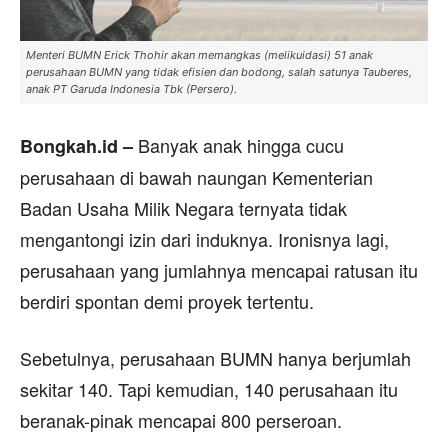
Menteri BUMN Erick Thohir akan memangkas (melikuidasi) 51 anak
perusahaan BUMN yang tidak efisien dan bodong, salah satunya Tauberes,
anak PT Garuda Indonesia Tbk (Persero).
Banyak anak hingga cucu
Bongkah.id –
perusahaan di bawah naungan Kementerian
Badan Usaha Milik Negara ternyata tidak
mengantongi izin dari induknya. Ironisnya lagi,
perusahaan yang jumlahnya mencapai ratusan itu
berdiri spontan demi proyek tertentu.
Sebetulnya, perusahaan BUMN hanya berjumlah
sekitar 140. Tapi kemudian, 140 perusahaan itu
beranak-pinak mencapai 800 perseroan.