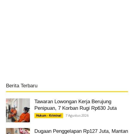
Berita Terbaru
Tawaran Lowongan Kerja Berujung
Penipuan, 7 Korban Rugi Rp630 Juta
7 Agustus 2026
Hukum - Kriminal
Dugaan Penggelapan Rp127 Juta, Mantan