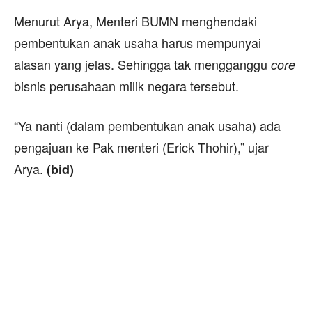
Menurut Arya, Menteri BUMN menghendaki
pembentukan anak usaha harus mempunyai
alasan yang jelas. Sehingga tak mengganggu
core
bisnis perusahaan milik negara tersebut.
“Ya nanti (dalam pembentukan anak usaha) ada
pengajuan ke Pak menteri (Erick Thohir),” ujar
Arya.
(bid)