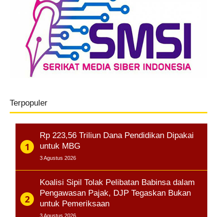
Terpopuler
Rp 223,56 Triliun Dana Pendidikan Dipakai
untuk MBG
3 Agustus 2026
Koalisi Sipil Tolak Pelibatan Babinsa dalam
Pengawasan Pajak, DJP Tegaskan Bukan
untuk Pemeriksaan
3 Agustus 2026