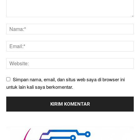
Simpan nama, email, dan situs web saya di browser ini
untuk lain kali saya berkomentar.