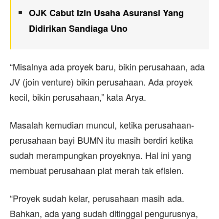
OJK Cabut Izin Usaha Asuransi Yang
Didirikan Sandiaga Uno
“Misalnya ada proyek baru, bikin perusahaan, ada
JV (join venture) bikin perusahaan. Ada proyek
kecil, bikin perusahaan,” kata Arya.
Masalah kemudian muncul, ketika perusahaan-
perusahaan bayi BUMN itu masih berdiri ketika
sudah merampungkan proyeknya. Hal ini yang
membuat perusahaan plat merah tak efisien.
“Proyek sudah kelar, perusahaan masih ada.
Bahkan, ada yang sudah ditinggal pengurusnya,