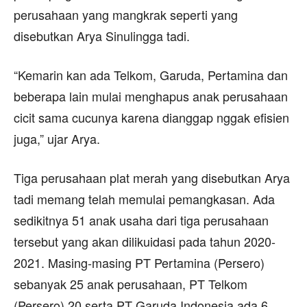
perusahaan yang mangkrak seperti yang
disebutkan Arya Sinulingga tadi.
“Kemarin kan ada Telkom, Garuda, Pertamina dan
beberapa lain mulai menghapus anak perusahaan
cicit sama cucunya karena dianggap nggak efisien
juga,” ujar Arya.
Tiga perusahaan plat merah yang disebutkan Arya
tadi memang telah memulai pemangkasan. Ada
sedikitnya 51 anak usaha dari tiga perusahaan
tersebut yang akan dilikuidasi pada tahun 2020-
2021. Masing-masing PT Pertamina (Persero)
sebanyak 25 anak perusahaan, PT Telkom
(Persero) 20 serta PT Garuda Indonesia ada 6.