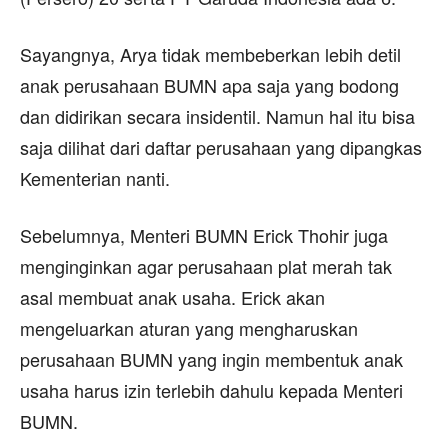
Sayangnya, Arya tidak membeberkan lebih detil
anak perusahaan BUMN apa saja yang bodong
dan didirikan secara insidentil. Namun hal itu bisa
saja dilihat dari daftar perusahaan yang dipangkas
Kementerian nanti.
Sebelumnya, Menteri BUMN Erick Thohir juga
menginginkan agar perusahaan plat merah tak
asal membuat anak usaha. Erick akan
mengeluarkan aturan yang mengharuskan
perusahaan BUMN yang ingin membentuk anak
usaha harus izin terlebih dahulu kepada Menteri
BUMN.