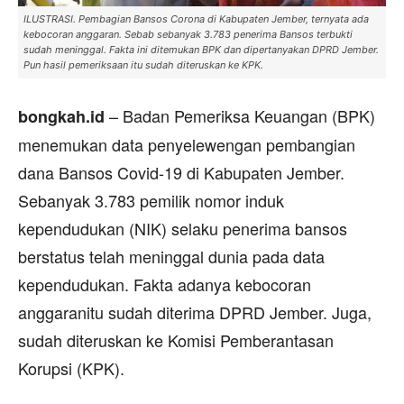
ILUSTRASI. Pembagian Bansos Corona di Kabupaten Jember, ternyata ada
kebocoran anggaran. Sebab sebanyak 3.783 penerima Bansos terbukti
sudah meninggal. Fakta ini ditemukan BPK dan dipertanyakan DPRD Jember.
Pun hasil pemeriksaan itu sudah diteruskan ke KPK.
– Badan Pemeriksa Keuangan (BPK)
bongkah.id
menemukan data penyelewengan pembangian
dana Bansos Covid-19 di Kabupaten Jember.
Sebanyak 3.783 pemilik nomor induk
kependudukan (NIK) selaku penerima bansos
berstatus telah meninggal dunia pada data
kependudukan. Fakta adanya kebocoran
anggaranitu sudah diterima DPRD Jember. Juga,
sudah diteruskan ke Komisi Pemberantasan
Korupsi (KPK).