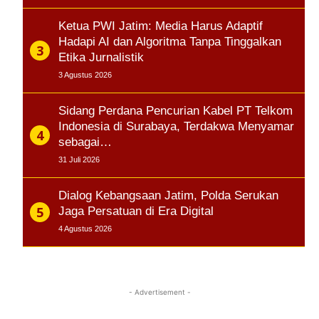
Ketua PWI Jatim: Media Harus Adaptif
Hadapi AI dan Algoritma Tanpa Tinggalkan
Etika Jurnalistik
3 Agustus 2026
Sidang Perdana Pencurian Kabel PT Telkom
Indonesia di Surabaya, Terdakwa Menyamar
sebagai…
31 Juli 2026
Dialog Kebangsaan Jatim, Polda Serukan
Jaga Persatuan di Era Digital
4 Agustus 2026
- Advertisement -