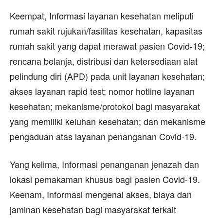
Keempat, Informasi layanan kesehatan meliputi
rumah sakit rujukan/fasilitas kesehatan, kapasitas
rumah sakit yang dapat merawat pasien Covid-19;
rencana belanja, distribusi dan ketersediaan alat
pelindung diri (APD) pada unit layanan kesehatan;
akses layanan rapid test; nomor hotline layanan
kesehatan; mekanisme/protokol bagi masyarakat
yang memiliki keluhan kesehatan; dan mekanisme
pengaduan atas layanan penanganan Covid-19.
Yang kelima, Informasi penanganan jenazah dan
lokasi pemakaman khusus bagi pasien Covid-19.
Keenam, Informasi mengenai akses, biaya dan
jaminan kesehatan bagi masyarakat terkait