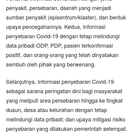
penyakit, persebaran, daerah yang menjadi
sumber penyakit (episentrum/klaster), dan bentuk
upaya pencegahannya. Kedua, Informasi
penyebaran Covid-19 dengan tetap melindungi
data pribadi ODP, PDP, pasien terkonfirmasi
positif, dan orang-orang yang telah dinyatakan
sembuh oleh pihak yang berwenang.
Selanjutnya, Informasi penyebaran Covid-19
sebagai sarana peringatan dini bagi masyarakat
yang meliputi area persebaran hingga ke tingkat
dusun, desa atau kelurahan dengan tetap
melindungi data pribadi; dan upaya mitigasi risiko
penyebaran yang dilakukan pemerintah setempat.