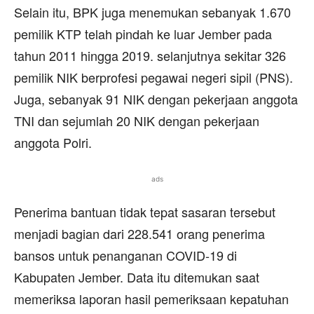
Selain itu, BPK juga menemukan sebanyak 1.670
pemilik KTP telah pindah ke luar Jember pada
tahun 2011 hingga 2019. selanjutnya sekitar 326
pemilik NIK berprofesi pegawai negeri sipil (PNS).
Juga, sebanyak 91 NIK dengan pekerjaan anggota
TNI dan sejumlah 20 NIK dengan pekerjaan
anggota Polri.
ads
Penerima bantuan tidak tepat sasaran tersebut
menjadi bagian dari 228.541 orang penerima
bansos untuk penanganan COVID-19 di
Kabupaten Jember. Data itu ditemukan saat
memeriksa laporan hasil pemeriksaan kepatuhan