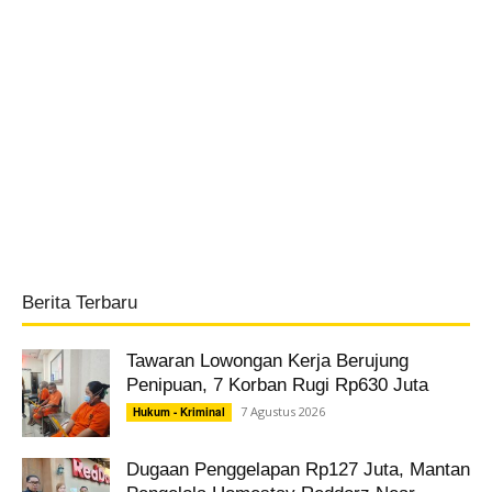
Berita Terbaru
Tawaran Lowongan Kerja Berujung
Penipuan, 7 Korban Rugi Rp630 Juta
7 Agustus 2026
Hukum - Kriminal
Dugaan Penggelapan Rp127 Juta, Mantan