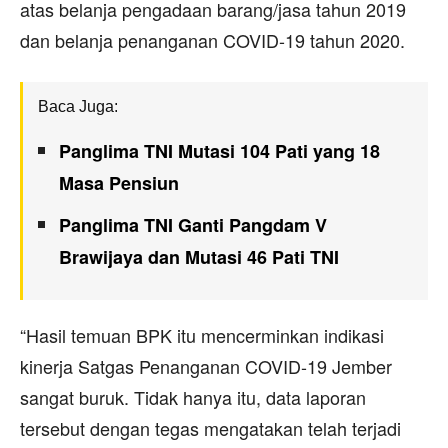
atas belanja pengadaan barang/jasa tahun 2019
dan belanja penanganan COVID-19 tahun 2020.
Baca Juga:
Panglima TNI Mutasi 104 Pati yang 18
Masa Pensiun
Panglima TNI Ganti Pangdam V
Brawijaya dan Mutasi 46 Pati TNI
“Hasil temuan BPK itu mencerminkan indikasi
kinerja Satgas Penanganan COVID-19 Jember
sangat buruk. Tidak hanya itu, data laporan
tersebut dengan tegas mengatakan telah terjadi