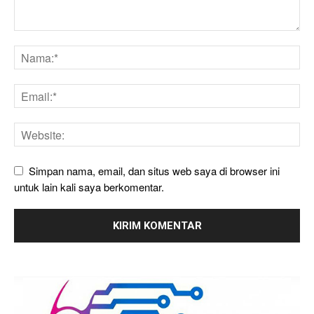
Simpan nama, email, dan situs web saya di browser ini
untuk lain kali saya berkomentar.