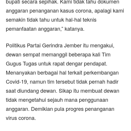
bupati secara sepihak. Kami tidak tahu dokumen
anggaran penanganan kasus corona, apalagi kami
semakin tidak tahu untuk hal-hal teknis
pemanfaatan anggaran,” katanya.
Politikus Partai Gerindra Jember itu mengakui,
dewan sempat memanggil beberapa kali Tim
Gugus Tugas untuk rapat dengar pendapat.
Menanyakan berbagai hal terkait perkembangan
Covid-19, namun tim tersebut tidak pernah hadir
saat diundang dewan. Sikap itu membuat dewan
tidak mengetahui sejauh mana penggunaan
anggaran. Demikian pula progres penanganan
virus corona.