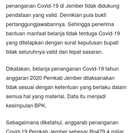
penanganan Covid-19 di Jember tidak didukung
pendataan yang valid. Demikian pula bukti
pertanggungjawabannya. Sehingga penerima
bantuan manfaat belanja tidak terduga Covid-19
yang ditetapkan dengan surat keputusan bupati
tidak seluruhnya valid dan tepat sasaran.
Dikatakan, belanja penanganan Covid-19 tahun
anggaran 2020 Pemkab Jember dilaksanakan
tidak sesuai dengan ketentuan yang berlaku dalam
semua hal yang material. Data itu menjadi
kesimpulan BPK.
Sebagaimana diketahui, anggarab penanganan
Covid-19 Pemkab Jember sebesar Rp479,4 miliar