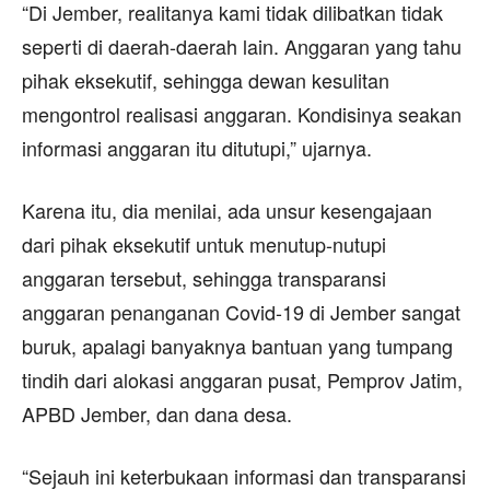
“Di Jember, realitanya kami tidak dilibatkan tidak
seperti di daerah-daerah lain. Anggaran yang tahu
pihak eksekutif, sehingga dewan kesulitan
mengontrol realisasi anggaran. Kondisinya seakan
informasi anggaran itu ditutupi,” ujarnya.
Karena itu, dia menilai, ada unsur kesengajaan
dari pihak eksekutif untuk menutup-nutupi
anggaran tersebut, sehingga transparansi
anggaran penanganan Covid-19 di Jember sangat
buruk, apalagi banyaknya bantuan yang tumpang
tindih dari alokasi anggaran pusat, Pemprov Jatim,
APBD Jember, dan dana desa.
“Sejauh ini keterbukaan informasi dan transparansi