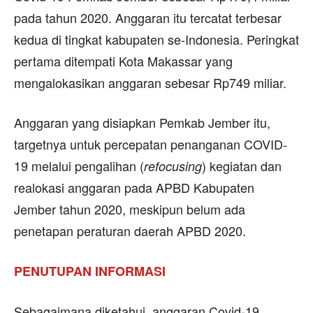
pada tahun 2020. Anggaran itu tercatat terbesar
kedua di tingkat kabupaten se-Indonesia. Peringkat
pertama ditempati Kota Makassar yang
mengalokasikan anggaran sebesar Rp749 miliar.
Anggaran yang disiapkan Pemkab Jember itu,
targetnya untuk percepatan penanganan COVID-
19 melalui pengalihan (
) kegiatan dan
refocusing
realokasi anggaran pada APBD Kabupaten
Jember tahun 2020, meskipun belum ada
penetapan peraturan daerah APBD 2020.
PENUTUPAN INFORMASI
Sebagaimana diketahui, anggaran Covid-19