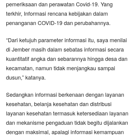
pemeriksaan dan perawatan Covid-19. Yang
terkhir, Informasi rencana kebijakan dalam
penanganan COVID-19 dan perubahannya.
“Dari ketujuh parameter informasi itu, saya menilai
di Jember masih dalam sebatas informasi secara
kuantitatif angka dan sebarannya hingga desa dan
kecamatan, namun tidak menjangkau sampai
dusun,” katanya.
Sedangkan informasi berkenaan dengan layanan
kesehatan, belanja kesehatan dan distribusi
layanan kesehatan termasuk ketersediaan layanan
dan mekanisme pengaduan tidak begitu dijalankan
dengan maksimal, apalagi informasi kemampuan