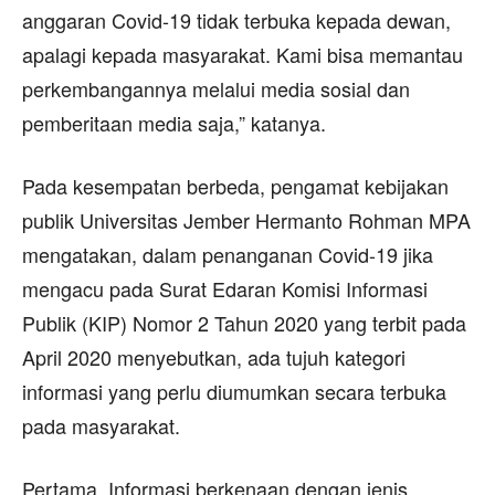
anggaran Covid-19 tidak terbuka kepada dewan,
apalagi kepada masyarakat. Kami bisa memantau
perkembangannya melalui media sosial dan
pemberitaan media saja,” katanya.
Pada kesempatan berbeda, pengamat kebijakan
publik Universitas Jember Hermanto Rohman MPA
mengatakan, dalam penanganan Covid-19 jika
mengacu pada Surat Edaran Komisi Informasi
Publik (KIP) Nomor 2 Tahun 2020 yang terbit pada
April 2020 menyebutkan, ada tujuh kategori
informasi yang perlu diumumkan secara terbuka
pada masyarakat.
Pertama, Informasi berkenaan dengan jenis