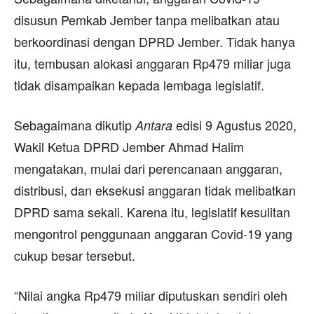
disusun Pemkab Jember tanpa melibatkan atau
berkoordinasi dengan DPRD Jember. Tidak hanya
itu, tembusan alokasi anggaran Rp479 miliar juga
tidak disampaikan kepada lembaga legislatif.
Sebagaimana dikutip
edisi 9 Agustus 2020,
Antara
Wakil Ketua DPRD Jember Ahmad Halim
mengatakan, mulai dari perencanaan anggaran,
distribusi, dan eksekusi anggaran tidak melibatkan
DPRD sama sekali. Karena itu, legislatif kesulitan
mengontrol penggunaan anggaran Covid-19 yang
cukup besar tersebut.
“Nilai angka Rp479 miliar diputuskan sendiri oleh