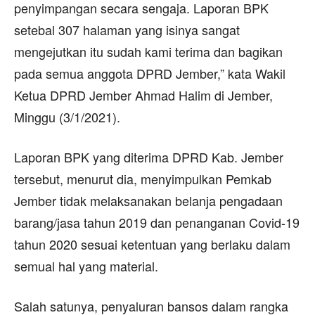
penyimpangan secara sengaja. Laporan BPK
setebal 307 halaman yang isinya sangat
mengejutkan itu sudah kami terima dan bagikan
pada semua anggota DPRD Jember,” kata Wakil
Ketua DPRD Jember Ahmad Halim di Jember,
Minggu (3/1/2021).
Laporan BPK yang diterima DPRD Kab. Jember
tersebut, menurut dia, menyimpulkan Pemkab
Jember tidak melaksanakan belanja pengadaan
barang/jasa tahun 2019 dan penanganan Covid-19
tahun 2020 sesuai ketentuan yang berlaku dalam
semual hal yang material.
Salah satunya, penyaluran bansos dalam rangka