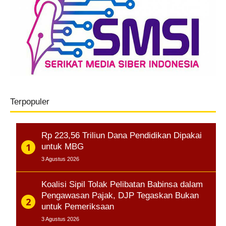
Terpopuler
Rp 223,56 Triliun Dana Pendidikan Dipakai
untuk MBG
3 Agustus 2026
Koalisi Sipil Tolak Pelibatan Babinsa dalam
Pengawasan Pajak, DJP Tegaskan Bukan
untuk Pemeriksaan
3 Agustus 2026