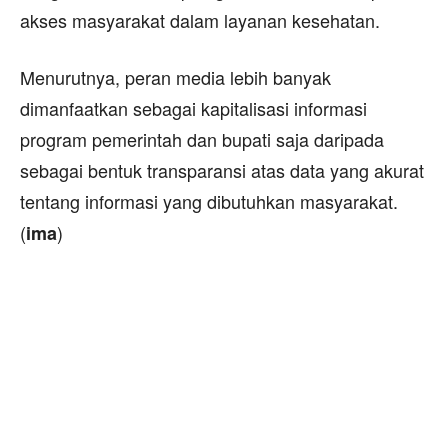
akses masyarakat dalam layanan kesehatan.
Menurutnya, peran media lebih banyak
dimanfaatkan sebagai kapitalisasi informasi
program pemerintah dan bupati saja daripada
sebagai bentuk transparansi atas data yang akurat
tentang informasi yang dibutuhkan masyarakat.
(
)
ima