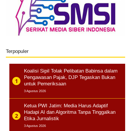
Terpopuler
Koalisi Sipil Tolak Pelibatan Babinsa dalam
Pengawasan Pajak, DJP Tegaskan Bukan
untuk Pemeriksaan
3 Agustus 2026
Ketua PWI Jatim: Media Harus Adaptif
Hadapi AI dan Algoritma Tanpa Tinggalkan
Etika Jurnalistik
3 Agustus 2026