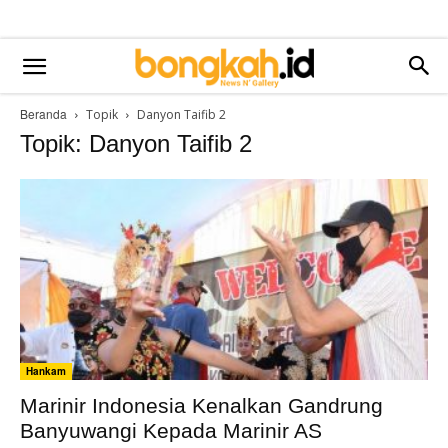
Beranda
Topik
Danyon Taifib 2
Topik: Danyon Taifib 2
Hankam
Marinir Indonesia Kenalkan Gandrung
Banyuwangi Kepada Marinir AS