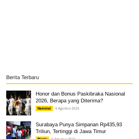
Berita Terbaru
Honor dan Bonus Paskibraka Nasional
2026, Berapa yang Diterima?
6 Agustus 2026
Nasional
Surabaya Punya Simpanan Rp435,93
Triliun, Tertinggi di Jawa Timur
6 Agustus 2026
Bisnis