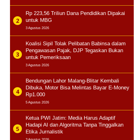
Rp 223,56 Triliun Dana Pendidikan Dipakai
untuk MBG
3 Agustus 2026
Koalisi Sipil Tolak Pelibatan Babinsa dalam
Pengawasan Pajak, DJP Tegaskan Bukan
untuk Pemeriksaan
3 Agustus 2026
Bendungan Lahor Malang-Blitar Kembali
Dibuka, Motor Bisa Melintas Bayar E-Money
Rp1.000
5 Agustus 2026
Ketua PWI Jatim: Media Harus Adaptif
Hadapi AI dan Algoritma Tanpa Tinggalkan
Etika Jurnalistik
3 Agustus 2026