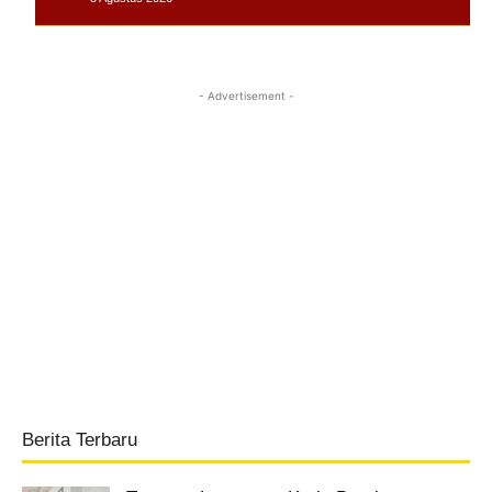
- Advertisement -
Berita Terbaru