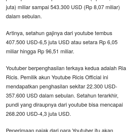
juta) miliar sampai 543.300 USD (Rp 8,07 miliar)
dalam sebulan.
Artinya, setahun gajinya dari youtube tembus
407.500 USD-6,5 juta USD atau setara Rp 6,05
miliar hingga Rp 96,51 miliar.
Youtuber berpenghasilan terkaya kedua adalah Ria
Ricis. Pemilik akun Youtube Ricis Official ini
mendapatkan penghasilan sekitar 22.300 USD-
357.600 USD dalam sebulan. Setahun terarkhir,
pundi yang diraupnya dari youtube bisa mencapai
268.200 USD-4,3 juta USD.
Penerimaan pajak dari para Youtuber itu akan