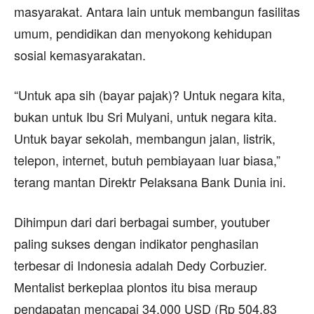
masyarakat. Antara lain untuk membangun fasilitas
umum, pendidikan dan menyokong kehidupan
sosial kemasyarakatan.
“Untuk apa sih (bayar pajak)? Untuk negara kita,
bukan untuk Ibu Sri Mulyani, untuk negara kita.
Untuk bayar sekolah, membangun jalan, listrik,
telepon, internet, butuh pembiayaan luar biasa,”
terang mantan Direktr Pelaksana Bank Dunia ini.
Dihimpun dari dari berbagai sumber, youtuber
paling sukses dengan indikator penghasilan
terbesar di Indonesia adalah Dedy Corbuzier.
Mentalist berkeplaa plontos itu bisa meraup
pendapatan mencapai 34.000 USD (Rp 504,83