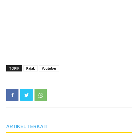
TOPIK
Pajak
Youtuber
ARTIKEL TERKAIT