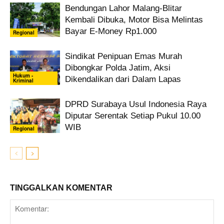
Bendungan Lahor Malang-Blitar
Kembali Dibuka, Motor Bisa Melintas
Bayar E-Money Rp1.000
Regional
Sindikat Penipuan Emas Murah
Dibongkar Polda Jatim, Aksi
Hukum -
Dikendalikan dari Dalam Lapas
Kriminal
DPRD Surabaya Usul Indonesia Raya
Diputar Serentak Setiap Pukul 10.00
WIB
Regional
TINGGALKAN KOMENTAR