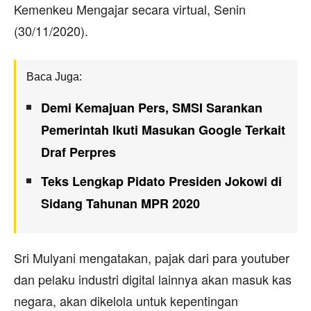
Kemenkeu Mengajar secara virtual, Senin
(30/11/2020).
Baca Juga:
Demi Kemajuan Pers, SMSI Sarankan
Pemerintah Ikuti Masukan Google Terkait
Draf Perpres
Teks Lengkap Pidato Presiden Jokowi di
Sidang Tahunan MPR 2020
Sri Mulyani mengatakan, pajak dari para youtuber
dan pelaku industri digital lainnya akan masuk kas
negara, akan dikelola untuk kepentingan