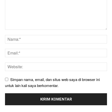
Simpan nama, email, dan situs web saya di browser ini
untuk lain kali saya berkomentar.