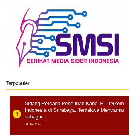
Terpopuler
Sidang Perdana Pencurian Kabel PT Telkom
Indonesia di Surabaya, Terdakwa Menyamar
sebagai…
31 Juli 2026