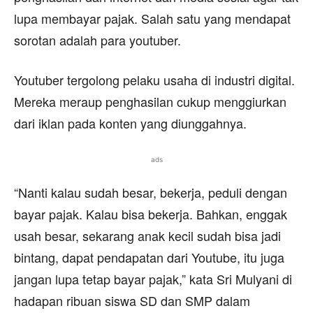
lupa membayar pajak. Salah satu yang mendapat
sorotan adalah para youtuber.
Youtuber tergolong pelaku usaha di industri digital.
Mereka meraup penghasilan cukup menggiurkan
dari iklan pada konten yang diunggahnya.
ads
“Nanti kalau sudah besar, bekerja, peduli dengan
bayar pajak. Kalau bisa bekerja. Bahkan, enggak
usah besar, sekarang anak kecil sudah bisa jadi
bintang, dapat pendapatan dari Youtube, itu juga
jangan lupa tetap bayar pajak,” kata Sri Mulyani di
hadapan ribuan siswa SD dan SMP dalam