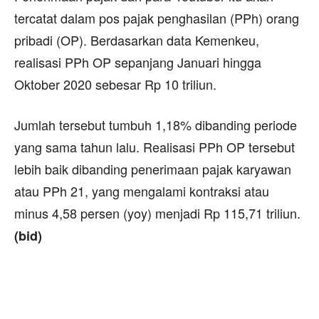
tercatat dalam pos pajak penghasilan (PPh) orang
pribadi (OP). Berdasarkan data Kemenkeu,
realisasi PPh OP sepanjang Januari hingga
Oktober 2020 sebesar Rp 10 triliun.
Jumlah tersebut tumbuh 1,18% dibanding periode
yang sama tahun lalu. Realisasi PPh OP tersebut
lebih baik dibanding penerimaan pajak karyawan
atau PPh 21, yang mengalami kontraksi atau
minus 4,58 persen (yoy) menjadi Rp 115,71 triliun.
(bid)