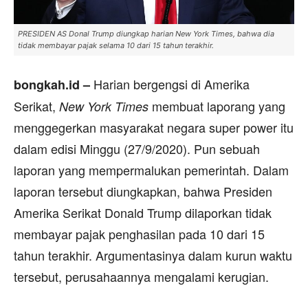
PRESIDEN AS Donal Trump diungkap harian New York Times, bahwa dia
tidak membayar pajak selama 10 dari 15 tahun terakhir.
Harian bergengsi di Amerika
bongkah.id –
Serikat,
membuat laporang yang
New York Times
menggegerkan masyarakat negara super power itu
dalam edisi Minggu (27/9/2020). Pun sebuah
laporan yang mempermalukan pemerintah. Dalam
laporan tersebut diungkapkan, bahwa Presiden
Amerika Serikat Donald Trump dilaporkan tidak
membayar pajak penghasilan pada 10 dari 15
tahun terakhir. Argumentasinya dalam kurun waktu
tersebut, perusahaannya mengalami kerugian.