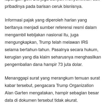
pribadinya pada barisan ceruk bisnisnya.
Informasi pajak yang diperoleh harian yang
beritanya menjadi sumber referensi resmi dalam
mengambil kebijakan nasional itu, juga
mengungkapkan, Trump telah melawan IRS
selama bertahun-tahun. Pasalnya secara hukum,
kerugian yang dia klaim seharusnya menghasilkan
pengembalian dana hampir 73 juta dolar.
Menanggapi surat yang merangkum temuan surat
kabar tersebut, pengacara Trump Organization
Alan Garten mengatakan, hampir sebagian besar
data di dokumen tersebut tidak akurat.