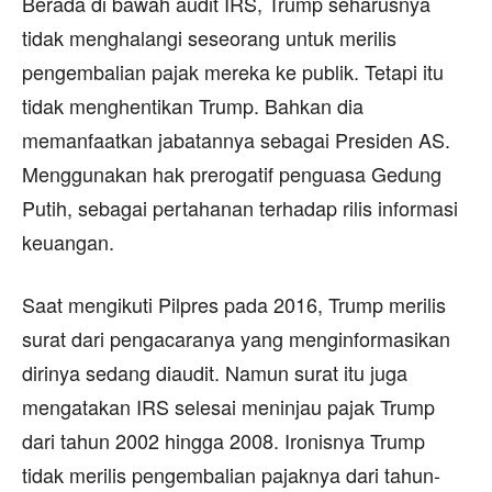
Berada di bawah audit IRS, Trump seharusnya
tidak menghalangi seseorang untuk merilis
pengembalian pajak mereka ke publik. Tetapi itu
tidak menghentikan Trump. Bahkan dia
memanfaatkan jabatannya sebagai Presiden AS.
Menggunakan hak prerogatif penguasa Gedung
Putih, sebagai pertahanan terhadap rilis informasi
keuangan.
Saat mengikuti Pilpres pada 2016, Trump merilis
surat dari pengacaranya yang menginformasikan
dirinya sedang diaudit. Namun surat itu juga
mengatakan IRS selesai meninjau pajak Trump
dari tahun 2002 hingga 2008. Ironisnya Trump
tidak merilis pengembalian pajaknya dari tahun-