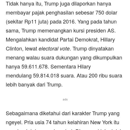
Tidak hanya itu, Trump juga dilaporkan hanya
membayar pajak penghasilan sebesar 750 dolar
(sekitar Rp11 juta) pada 2016. Yang pada tahun
sama, Trump memenangkan kursi presiden AS.
Mengalahkan kandidat Partai Demokrat, Hillary
Clinton, lewat
. Trump dinyatakan
electoral vote
menang walau suara dukungan yang dikumpulkan
hanya 59.611.678. Sementara Hilary
mendulang 59.814.018 suara. Atau 200 ribu suara
lebih banyak dari Trump.
ads
Sebagaimana diketahui dari karakter Trump yang
ngeyel. Pria usia 74 tahun kelahiran New York itu