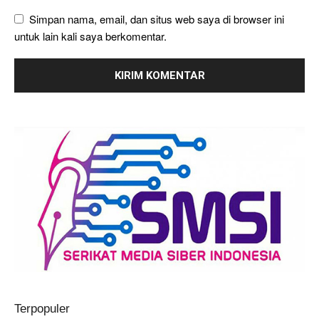
Simpan nama, email, dan situs web saya di browser ini
untuk lain kali saya berkomentar.
Terpopuler