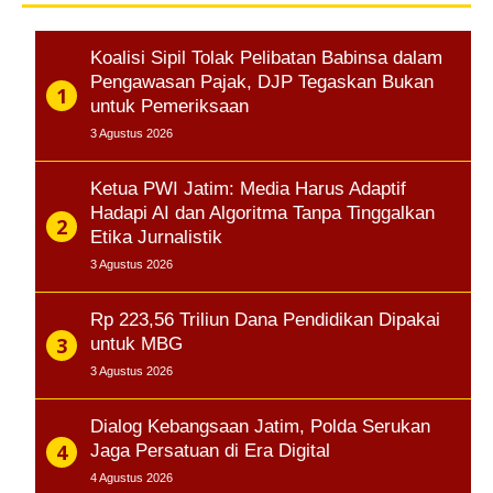
Koalisi Sipil Tolak Pelibatan Babinsa dalam
Pengawasan Pajak, DJP Tegaskan Bukan
untuk Pemeriksaan
3 Agustus 2026
Ketua PWI Jatim: Media Harus Adaptif
Hadapi AI dan Algoritma Tanpa Tinggalkan
Etika Jurnalistik
3 Agustus 2026
Rp 223,56 Triliun Dana Pendidikan Dipakai
untuk MBG
3 Agustus 2026
Dialog Kebangsaan Jatim, Polda Serukan
Jaga Persatuan di Era Digital
4 Agustus 2026