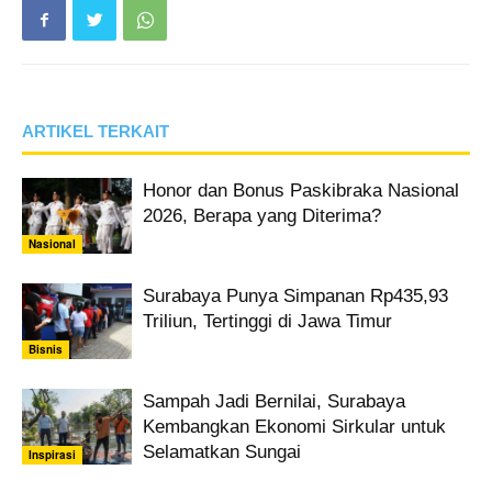
ARTIKEL TERKAIT
Honor dan Bonus Paskibraka Nasional
2026, Berapa yang Diterima?
Nasional
Surabaya Punya Simpanan Rp435,93
Triliun, Tertinggi di Jawa Timur
Bisnis
Sampah Jadi Bernilai, Surabaya
Kembangkan Ekonomi Sirkular untuk
Selamatkan Sungai
Inspirasi