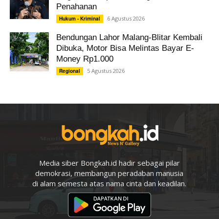
Penahanan
6 Agustus 2026
Hukum - Kriminal
Bendungan Lahor Malang-Blitar Kembali
Dibuka, Motor Bisa Melintas Bayar E-
Money Rp1.000
5 Agustus 2026
Regional
Media siber Bongkah.id hadir sebagai pilar
demokrasi, membangun peradaban manusia
di alam semesta atas nama cinta dan keadilan.