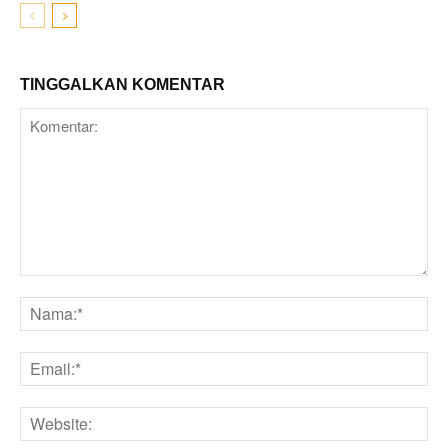
TINGGALKAN KOMENTAR