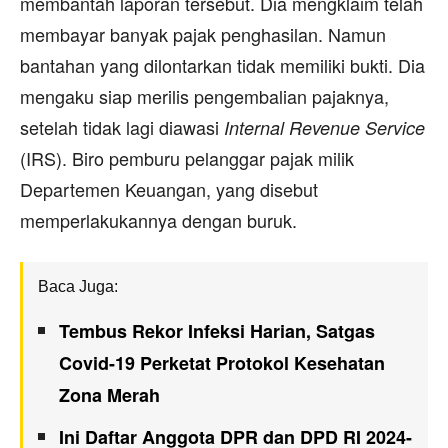
membantah laporan tersebut. Dia mengklaim telah
membayar banyak pajak penghasilan. Namun
bantahan yang dilontarkan tidak memiliki bukti. Dia
mengaku siap merilis pengembalian pajaknya,
setelah tidak lagi diawasi
Internal Revenue Service
(IRS). Biro pemburu pelanggar pajak milik
Departemen Keuangan, yang disebut
memperlakukannya dengan buruk.
Baca Juga:
Tembus Rekor Infeksi Harian, Satgas
Covid-19 Perketat Protokol Kesehatan
Zona Merah
Ini Daftar Anggota DPR dan DPD RI 2024-