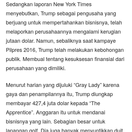
Sedangkan laporan New York Times
menyebutkan, Trump sebagai pengusaha yang
berjuang untuk mempertahankan bisnisnya, telah
melaporkan perusahaannya mengalami kerugian
jutaan dolar. Namun, sebaliknya saat kampaye
Pilpres 2016, Trump telah melakukan kebohongan
publik. Membual tentang kesuksesan finansial dari
perusahaan yang dimiliki.
Menurut harian yang dijuluki “Gray Lady” karena
gaya dan penampilannya itu, Trump diungkap
membayar 427,4 juta dolar kepada “The
Apprentice”. Anggaran itu untuk mendanai
bisnisnya yang lain. Sebagian besar untuk
lapangan golf. Dia juga banyak menyuntikkan duit