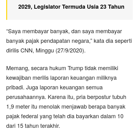
2029, Legislator Termuda Usia 23 Tahun
“Saya membayar banyak, dan saya membayar
banyak pajak pendapatan negara,” kata dia seperti
dirilis CNN, Minggu (27/9/2020).
Memang, secara hukum Trump tidak memiliki
kewajiban merilis laporan keuangan miliknya
pribadi. Juga laporan keuangan semua
perusahaannya. Karena itu, pria berpostur tubuh
1,9 meter itu menolak menjawab berapa banyak
pajak federal yang telah dia bayarkan dalam 10
dari 15 tahun terakhir.