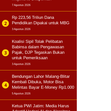
7 Agustus 2026
Rp 223,56 Triliun Dana
Pendidikan Dipakai untuk MBG
3 Agustus 2026
Koalisi Sipil Tolak Pelibatan
Babinsa dalam Pengawasan
Pajak, DJP Tegaskan Bukan
untuk Pemeriksaan
3 Agustus 2026
Bendungan Lahor Malang-Blitar
Kembali Dibuka, Motor Bisa
Melintas Bayar E-Money Rp1.000
5 Agustus 2026
Ketua PWI Jatim: Media Harus