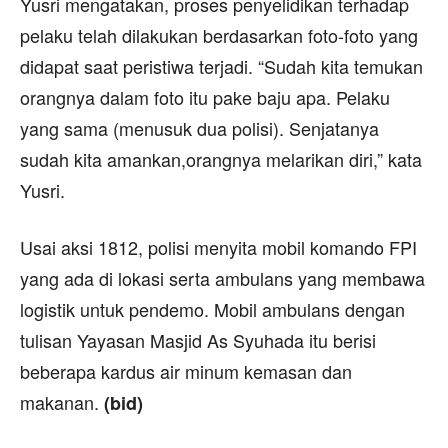
Yusri mengatakan, proses penyelidikan terhadap
pelaku telah dilakukan berdasarkan foto-foto yang
didapat saat peristiwa terjadi. “Sudah kita temukan
orangnya dalam foto itu pake baju apa. Pelaku
yang sama (menusuk dua polisi). Senjatanya
sudah kita amankan,orangnya melarikan diri,” kata
Yusri.
Usai aksi 1812, polisi menyita mobil komando FPI
yang ada di lokasi serta ambulans yang membawa
logistik untuk pendemo. Mobil ambulans dengan
tulisan Yayasan Masjid As Syuhada itu berisi
beberapa kardus air minum kemasan dan
makanan.
(bid)