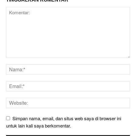
Simpan nama, email, dan situs web saya di browser ini
untuk lain kali saya berkomentar.