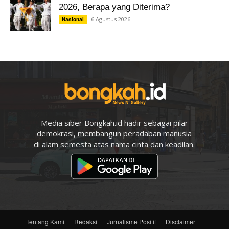
2026, Berapa yang Diterima?
6 Agustus 2026
Nasional
Media siber Bongkah.id hadir sebagai pilar
demokrasi, membangun peradaban manusia
di alam semesta atas nama cinta dan keadilan.
Tentang Kami
Redaksi
Jurnalisme Positif
Disclaimer