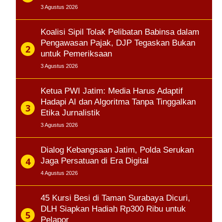
3 Agustus 2026
Koalisi Sipil Tolak Pelibatan Babinsa dalam
Pengawasan Pajak, DJP Tegaskan Bukan
untuk Pemeriksaan
3 Agustus 2026
Ketua PWI Jatim: Media Harus Adaptif
Hadapi AI dan Algoritma Tanpa Tinggalkan
Etika Jurnalistik
3 Agustus 2026
Dialog Kebangsaan Jatim, Polda Serukan
Jaga Persatuan di Era Digital
4 Agustus 2026
45 Kursi Besi di Taman Surabaya Dicuri,
DLH Siapkan Hadiah Rp300 Ribu untuk
Pelapor