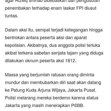
agar Rizieq Shihab dibebaskan dan pengusutan
penembakan terhadap enam laskar FPI diusut
tuntas.
Dalam aksi itu, sempat terjadi ketegangan hingga
bentrokan antara peserta aksi dan aparat
kepolisian. Akibatnya, dua anggota polisi terluka
akibat terkena sabetan senjata tajam yang diduga
dilakukan oknum peserta aksi 1812.
Massa yang berjumlah ratusan orang diminta
mundur dan membubarkan diri saat akan datang
ke Patung Kuda Arjuna Wijaya, Jakarta Pusat.
Polisi melarang mereka berdemo karena status
Jakarta yang masih menerapkan PSBB.