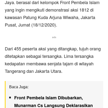
Jaya. berasal dari kelompok Front Pembela Islam
yang ingin mengikuti demonstrasi aksi 1812 di
kawasan Patung Kuda Arjuna Wiwaha, Jakarta
Pusat, Jumat (18/12/2020).
ads
Dari 455 peserta aksi yang ditangkap, tujuh orang
ditetapkan sebagai tersangka. Lima tersangka
kedapatan membawa senjata tajam di wilayah
Tangerang dan Jakarta Utara.
Baca Juga:
Front Pembela Islam Dibubarkan,
Munarman Cs Langsung Deklarasikan