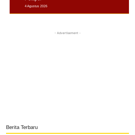
4 Agustus 2026
- Advertisement -
Berita Terbaru