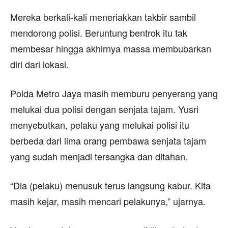
Mereka berkali-kali meneriakkan takbir sambil
mendorong polisi. Beruntung bentrok itu tak
membesar hingga akhirnya massa membubarkan
diri dari lokasi.
Polda Metro Jaya masih memburu penyerang yang
melukai dua polisi dengan senjata tajam. Yusri
menyebutkan, pelaku yang melukai polisi itu
berbeda dari lima orang pembawa senjata tajam
yang sudah menjadi tersangka dan ditahan.
“Dia (pelaku) menusuk terus langsung kabur. Kita
masih kejar, masih mencari pelakunya,” ujarnya.