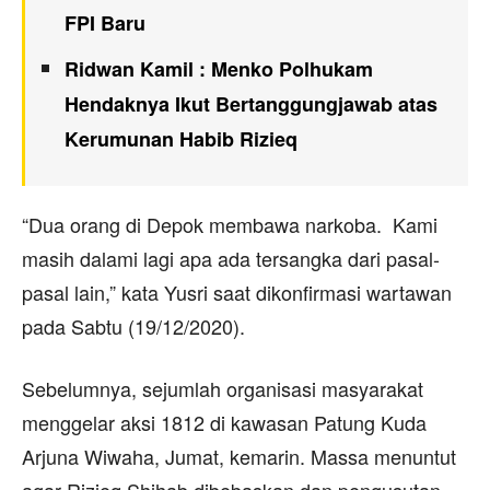
FPI Baru
Ridwan Kamil : Menko Polhukam
Hendaknya Ikut Bertanggungjawab atas
Kerumunan Habib Rizieq
“Dua orang di Depok membawa narkoba. Kami
masih dalami lagi apa ada tersangka dari pasal-
pasal lain,” kata Yusri saat dikonfirmasi wartawan
pada Sabtu (19/12/2020).
Sebelumnya, sejumlah organisasi masyarakat
menggelar aksi 1812 di kawasan Patung Kuda
Arjuna Wiwaha, Jumat, kemarin. Massa menuntut