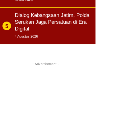
Dialog Kebangsaan Jatim, Polda
Serukan Jaga Persatuan di Era
Digital
4 Agustus 2026
- Advertisement -