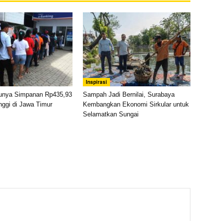
Inspirasi
unya Simpanan Rp435,93
Sampah Jadi Bernilai, Surabaya
tinggi di Jawa Timur
Kembangkan Ekonomi Sirkular untuk
Selamatkan Sungai