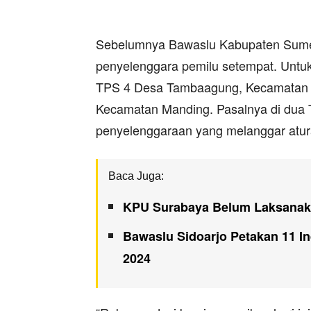
Sebelumnya Bawaslu Kabupaten Sume
penyelenggara pemilu setempat. Untu
TPS 4 Desa Tambaagung, Kecamatan 
Kecamatan Manding. Pasalnya di dua 
penyelenggaraan yang melanggar atur
Baca Juga:
KPU Surabaya Belum Laksanaka
Bawaslu Sidoarjo Petakan 11 In
2024