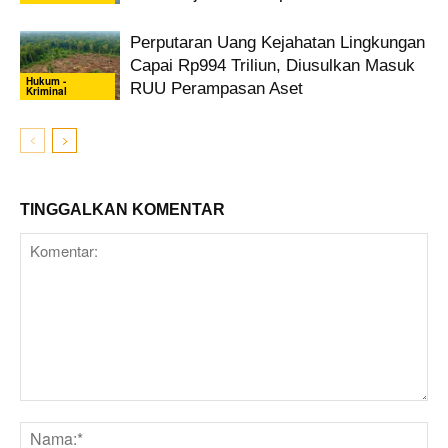
Perputaran Uang Kejahatan Lingkungan
Capai Rp994 Triliun, Diusulkan Masuk
Hukum -
RUU Perampasan Aset
Kriminal
TINGGALKAN KOMENTAR