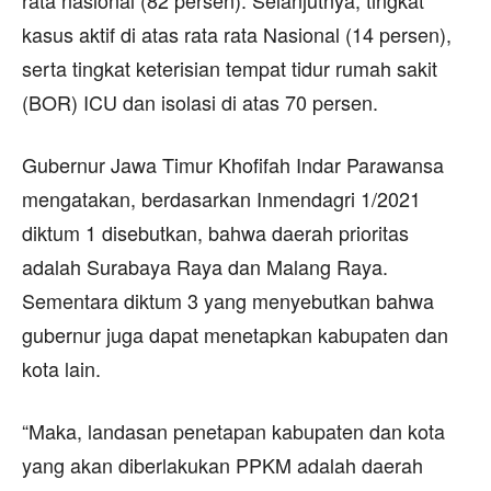
rata nasional (82 persen). Selanjutnya, tingkat
kasus aktif di atas rata rata Nasional (14 persen),
serta tingkat keterisian tempat tidur rumah sakit
(BOR) ICU dan isolasi di atas 70 persen.
Gubernur Jawa Timur Khofifah Indar Parawansa
mengatakan, berdasarkan Inmendagri 1/2021
diktum 1 disebutkan, bahwa daerah prioritas
adalah Surabaya Raya dan Malang Raya.
Sementara diktum 3 yang menyebutkan bahwa
gubernur juga dapat menetapkan kabupaten dan
kota lain.
“Maka, landasan penetapan kabupaten dan kota
yang akan diberlakukan PPKM adalah daerah