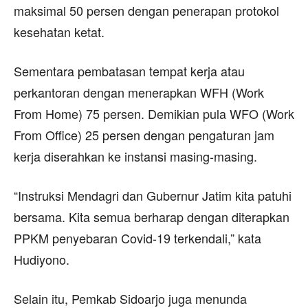
maksimal 50 persen dengan penerapan protokol
kesehatan ketat.
Sementara pembatasan tempat kerja atau
perkantoran dengan menerapkan WFH (Work
From Home) 75 persen. Demikian pula WFO (Work
From Office) 25 persen dengan pengaturan jam
kerja diserahkan ke instansi masing-masing.
“Instruksi Mendagri dan Gubernur Jatim kita patuhi
bersama. Kita semua berharap dengan diterapkan
PPKM penyebaran Covid-19 terkendali,” kata
Hudiyono.
Selain itu, Pemkab Sidoarjo juga menunda