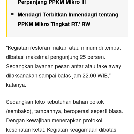
Perpanjang PPKM Mikro III
Mendagri Terbitkan Inmendagri tentang
PPKM Mikro Tingkat RT/ RW
“Kegiatan restoran makan atau minum di tempat
dibatasi maksimal pengunjung 25 persen.
Sedangkan layanan pesan antar atau take away
dilaksanakan sampai batas jam 22.00 WIB,”
katanya.
Sedangkan toko kebutuhan bahan pokok
(sembako), tambahnya, beroperasi seperti biasa.
Dengan kewajiban menerapkan protokol
kesehatan ketat. Kegiatan keagamaan dibatasi