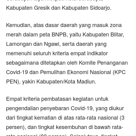
Kabupaten Gresik dan Kabupaten Sidoarjo.
Kemudian, atas dasar daerah yang masuk zona
merah dalam peta BNPB, yaitu Kabupaten Blitar,
Lamongan dan Ngawi, serta daerah yang
memenuhi seluruh kriteria empat indikator
sebagaimana ditetapkan oleh Komite Penanganan
Covid-19 dan Pemulihan Ekonomi Nasional (KPC
PEN), yakin Kabupaten/Kota Madiun.
Empat kriteria pembatasan kegiatan untuk
pengendalian penyebaran Covid-19, yang diukur
dari tingkat kematian di atas rata-rata nasional (3
persen), dan tingkat kesembuhan di bawah rata-