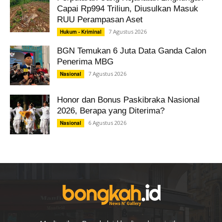
Capai Rp994 Triliun, Diusulkan Masuk
RUU Perampasan Aset
7 Agustus 2026
Hukum - Kriminal
BGN Temukan 6 Juta Data Ganda Calon
Penerima MBG
7 Agustus 2026
Nasional
Honor dan Bonus Paskibraka Nasional
2026, Berapa yang Diterima?
6 Agustus 2026
Nasional