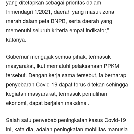
yang ditetapkan sebagai prioritas dalam
Inmendagri 1/2021, daerah yang masuk zona
merah dalam peta BNPB, serta daerah yang
memenuhi seluruh kriteria empat indikator,”
katanya.
Gubernur mengajak semua pihak, termasuk
masyarakat, ikut mematuhi pelaksanaan PPKM
tersebut. Dengan kerja sama tersebut, ia berharap
penyebaran Covid-19 dapat terus ditekan sehingga
kegiatan masyarakat, termasuk pemulihan
ekonomi, dapat berjalan maksimal.
Salah satu penyebab peningkatan kasus Covid-19
ini, kata dia, adalah peningkatan mobilitas manusia