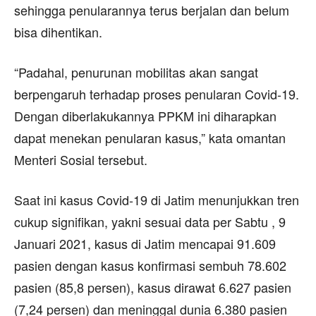
sehingga penularannya terus berjalan dan belum
bisa dihentikan.
“Padahal, penurunan mobilitas akan sangat
berpengaruh terhadap proses penularan Covid-19.
Dengan diberlakukannya PPKM ini diharapkan
dapat menekan penularan kasus,” kata omantan
Menteri Sosial tersebut.
Saat ini kasus Covid-19 di Jatim menunjukkan tren
cukup signifikan, yakni sesuai data per Sabtu , 9
Januari 2021, kasus di Jatim mencapai 91.609
pasien dengan kasus konfirmasi sembuh 78.602
pasien (85,8 persen), kasus dirawat 6.627 pasien
(7,24 persen) dan meninggal dunia 6.380 pasien