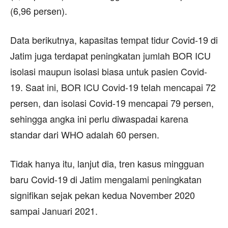
(6,96 persen).
Data berikutnya, kapasitas tempat tidur Covid-19 di
Jatim juga terdapat peningkatan jumlah BOR ICU
isolasi maupun isolasi biasa untuk pasien Covid-
19. Saat ini, BOR ICU Covid-19 telah mencapai 72
persen, dan isolasi Covid-19 mencapai 79 persen,
sehingga angka ini perlu diwaspadai karena
standar dari WHO adalah 60 persen.
Tidak hanya itu, lanjut dia, tren kasus mingguan
baru Covid-19 di Jatim mengalami peningkatan
signifikan sejak pekan kedua November 2020
sampai Januari 2021.