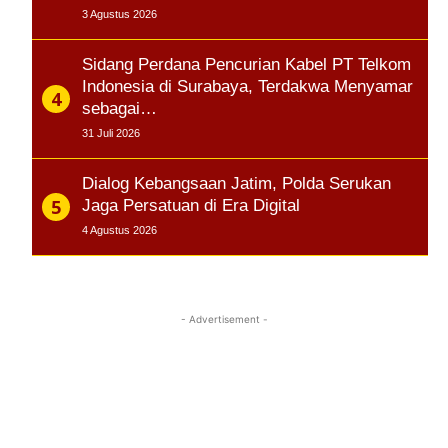
3 Agustus 2026
Sidang Perdana Pencurian Kabel PT Telkom
Indonesia di Surabaya, Terdakwa Menyamar
sebagai…
31 Juli 2026
Dialog Kebangsaan Jatim, Polda Serukan
Jaga Persatuan di Era Digital
4 Agustus 2026
- Advertisement -