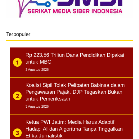
Terpopuler
Rp 223,56 Triliun Dana Pendidikan Dipakai
untuk MBG
3 Agustus 2026
Koalisi Sipil Tolak Pelibatan Babinsa dalam
Pengawasan Pajak, DJP Tegaskan Bukan
untuk Pemeriksaan
3 Agustus 2026
Ketua PWI Jatim: Media Harus Adaptif
Hadapi AI dan Algoritma Tanpa Tinggalkan
Etika Jurnalistik