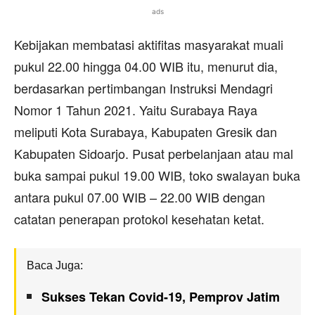
ads
Kebijakan membatasi aktifitas masyarakat muali
pukul 22.00 hingga 04.00 WIB itu, menurut dia,
berdasarkan pertimbangan Instruksi Mendagri
Nomor 1 Tahun 2021. Yaitu Surabaya Raya
meliputi Kota Surabaya, Kabupaten Gresik dan
Kabupaten Sidoarjo. Pusat perbelanjaan atau mal
buka sampai pukul 19.00 WIB, toko swalayan buka
antara pukul 07.00 WIB – 22.00 WIB dengan
catatan penerapan protokol kesehatan ketat.
Baca Juga:
Sukses Tekan Covid-19, Pemprov Jatim