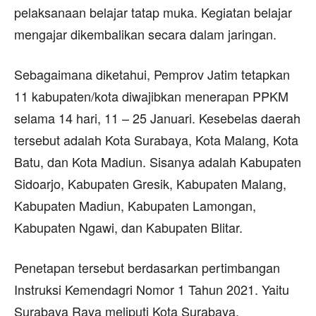
pelaksanaan belajar tatap muka. Kegiatan belajar
mengajar dikembalikan secara dalam jaringan.
Sebagaimana diketahui, Pemprov Jatim tetapkan
11 kabupaten/kota diwajibkan menerapan PPKM
selama 14 hari, 11 – 25 Januari. Kesebelas daerah
tersebut adalah Kota Surabaya, Kota Malang, Kota
Batu, dan Kota Madiun. Sisanya adalah Kabupaten
Sidoarjo, Kabupaten Gresik, Kabupaten Malang,
Kabupaten Madiun, Kabupaten Lamongan,
Kabupaten Ngawi, dan Kabupaten Blitar.
Penetapan tersebut berdasarkan pertimbangan
Instruksi Kemendagri Nomor 1 Tahun 2021. Yaitu
Surabaya Raya meliputi Kota Surabaya,