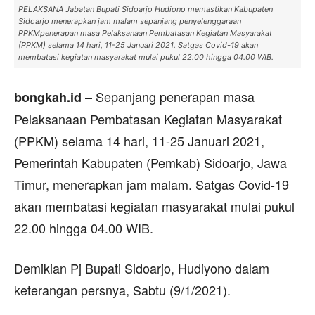
PELAKSANA Jabatan Bupati Sidoarjo Hudiono memastikan Kabupaten
Sidoarjo menerapkan jam malam sepanjang penyelenggaraan
PPKMpenerapan masa Pelaksanaan Pembatasan Kegiatan Masyarakat
(PPKM) selama 14 hari, 11-25 Januari 2021. Satgas Covid-19 akan
membatasi kegiatan masyarakat mulai pukul 22.00 hingga 04.00 WIB.
– Sepanjang penerapan masa
bongkah.id
Pelaksanaan Pembatasan Kegiatan Masyarakat
(PPKM) selama 14 hari, 11-25 Januari 2021,
Pemerintah Kabupaten (Pemkab) Sidoarjo, Jawa
Timur, menerapkan jam malam. Satgas Covid-19
akan membatasi kegiatan masyarakat mulai pukul
22.00 hingga 04.00 WIB.
Demikian Pj Bupati Sidoarjo, Hudiyono dalam
keterangan persnya, Sabtu (9/1/2021).