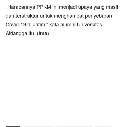
“Harapannya PPKM ini menjadi upaya yang masif
dan terstruktur untuk menghambat penyebaran
Covid-19 di Jatim,” kata alumni Universitas
Airlangga itu. (
)
ima