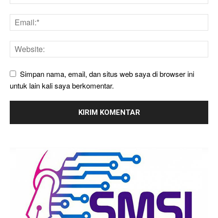
Simpan nama, email, dan situs web saya di browser ini
untuk lain kali saya berkomentar.