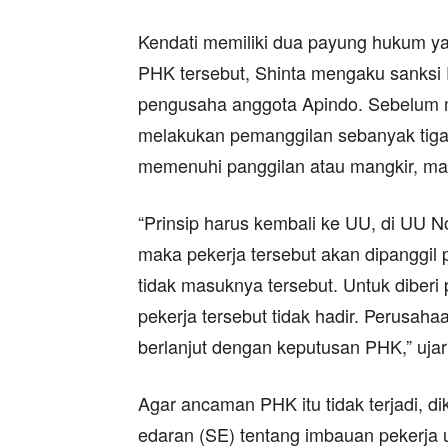
Kendati memiliki dua payung hukum 
PHK tersebut, Shinta mengaku sanksi 
pengusaha anggota Apindo. Sebelum 
melakukan pemanggilan sebanyak tiga k
memenuhi panggilan atau mangkir, ma
“Prinsip harus kembali ke UU, di UU No
maka pekerja tersebut akan dipanggil
tidak masuknya tersebut. Untuk diberi 
pekerja tersebut tidak hadir. Perusah
berlanjut dengan keputusan PHK,” ujar
Agar ancaman PHK itu tidak terjadi, d
edaran (SE) tentang imbauan pekerja 