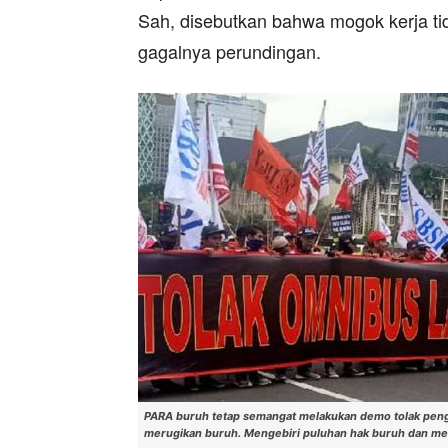
Sah, disebutkan bahwa mogok kerja tid
gagalnya perundingan.
PARA buruh tetap semangat melakukan demo tolak peng
merugikan buruh. Mengebiri puluhan hak buruh dan 