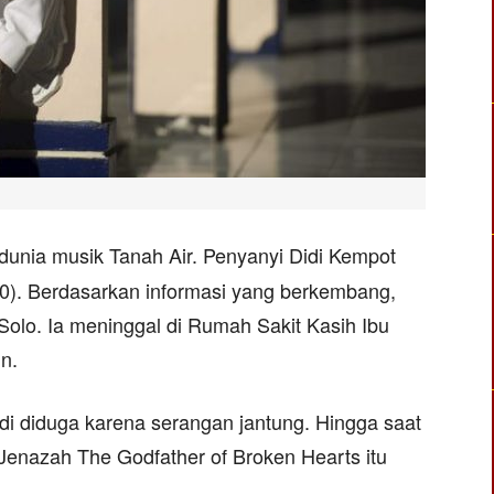
dunia musik Tanah Air. Penyanyi Didi Kempot
0). Berdasarkan informasi yang berkembang,
Solo. Ia meninggal di Rumah Sakit Kasih Ibu
n.
di diduga karena serangan jantung. Hingga saat
. Jenazah The Godfather of Broken Hearts itu