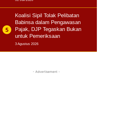
Koalisi Sipil Tolak Pelibatan
Babinsa dalam Pengawasan
Pajak, DJP Tegaskan Bukan
untuk Pemeriksaan
3 Agustus 2026
- Advertisement -