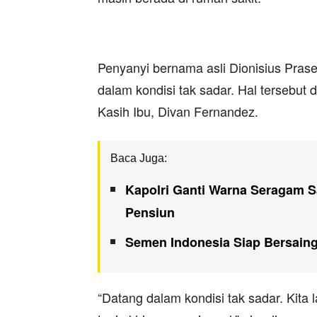
Penyanyi bernama asli Dionisius Prase
dalam kondisi tak sadar. Hal tersebu
Kasih Ibu, Divan Fernandez.
Baca Juga:
Kapolri Ganti Warna Seragam 
Pensiun
Semen Indonesia Siap Bersain
“Datang dalam kondisi tak sadar. Kit