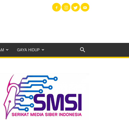
AM
GAYA HIDUP