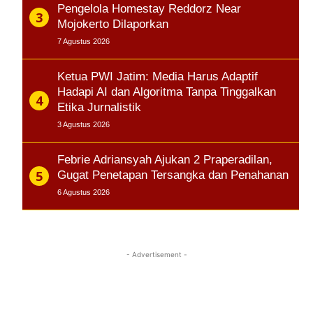
Pengelola Homestay Reddorz Near
Mojokerto Dilaporkan
7 Agustus 2026
Ketua PWI Jatim: Media Harus Adaptif
Hadapi AI dan Algoritma Tanpa Tinggalkan
Etika Jurnalistik
3 Agustus 2026
Febrie Adriansyah Ajukan 2 Praperadilan,
Gugat Penetapan Tersangka dan Penahanan
6 Agustus 2026
- Advertisement -