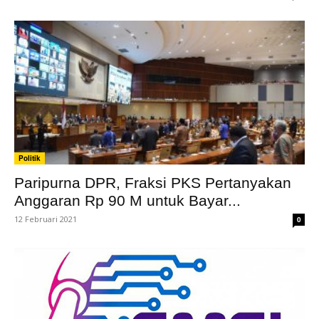
Politik
Paripurna DPR, Fraksi PKS Pertanyakan
Anggaran Rp 90 M untuk Bayar...
12 Februari 2021
0