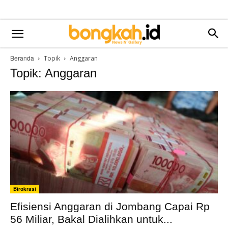
Beranda
Topik
Anggaran
Topik: Anggaran
Birokrasi
Efisiensi Anggaran di Jombang Capai Rp
56 Miliar, Bakal Dialihkan untuk...