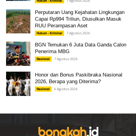
7 Agustus 2026
Hukum - Kriminal
Perputaran Uang Kejahatan Lingkungan
Capai Rp994 Triliun, Diusulkan Masuk
RUU Perampasan Aset
7 Agustus 2026
Hukum - Kriminal
BGN Temukan 6 Juta Data Ganda Calon
Penerima MBG
7 Agustus 2026
Nasional
Honor dan Bonus Paskibraka Nasional
2026, Berapa yang Diterima?
6 Agustus 2026
Nasional