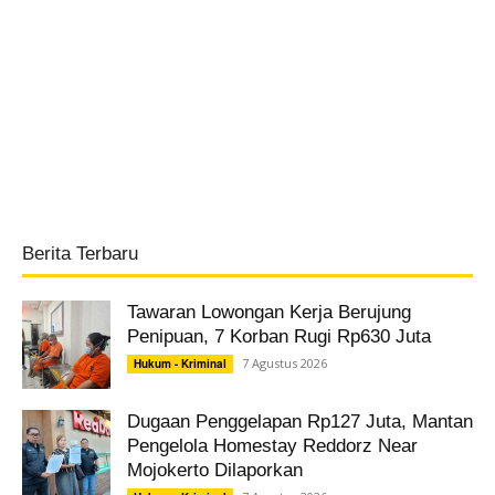
Berita Terbaru
Tawaran Lowongan Kerja Berujung
Penipuan, 7 Korban Rugi Rp630 Juta
7 Agustus 2026
Hukum - Kriminal
Dugaan Penggelapan Rp127 Juta, Mantan
Pengelola Homestay Reddorz Near
Mojokerto Dilaporkan