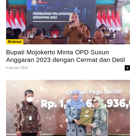
Birokrasi
Bupati Mojokerto Minta OPD Susun
Anggaran 2023 dengan Cermat dan Detil
9 Januari 2023
0