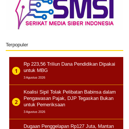
Terpopuler
Rp 223,56 Triliun Dana Pendidikan Dipakai
untuk MBG
3 Agustus 2026
Koalisi Sipil Tolak Pelibatan Babinsa dalam
Pengawasan Pajak, DJP Tegaskan Bukan
untuk Pemeriksaan
3 Agustus 2026
Dugaan Penggelapan Rp127 Juta, Mantan