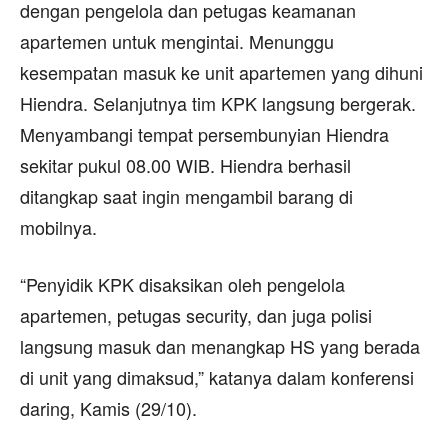
dengan pengelola dan petugas keamanan
apartemen untuk mengintai. Menunggu
kesempatan masuk ke unit apartemen yang dihuni
Hiendra. Selanjutnya tim KPK langsung bergerak.
Menyambangi tempat persembunyian Hiendra
sekitar pukul 08.00 WIB. Hiendra berhasil
ditangkap saat ingin mengambil barang di
mobilnya.
“Penyidik KPK disaksikan oleh pengelola
apartemen, petugas security, dan juga polisi
langsung masuk dan menangkap HS yang berada
di unit yang dimaksud,” katanya dalam konferensi
daring, Kamis (29/10).