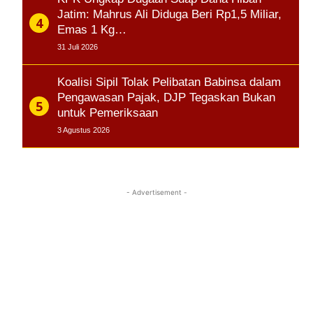
Jatim: Mahrus Ali Diduga Beri Rp1,5 Miliar,
Emas 1 Kg…
31 Juli 2026
Koalisi Sipil Tolak Pelibatan Babinsa dalam
Pengawasan Pajak, DJP Tegaskan Bukan
untuk Pemeriksaan
3 Agustus 2026
- Advertisement -