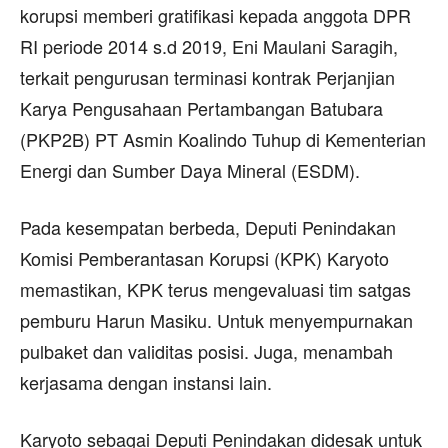
korupsi memberi gratifikasi kepada anggota DPR
RI periode 2014 s.d 2019, Eni Maulani Saragih,
terkait pengurusan terminasi kontrak Perjanjian
Karya Pengusahaan Pertambangan Batubara
(PKP2B) PT Asmin Koalindo Tuhup di Kementerian
Energi dan Sumber Daya Mineral (ESDM).
Pada kesempatan berbeda, Deputi Penindakan
Komisi Pemberantasan Korupsi (KPK) Karyoto
memastikan, KPK terus mengevaluasi tim satgas
pemburu Harun Masiku. Untuk menyempurnakan
pulbaket dan validitas posisi. Juga, menambah
kerjasama dengan instansi lain.
Karyoto sebagai Deputi Penindakan didesak untuk