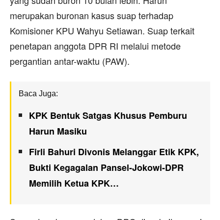
merupakan buronan kasus suap terhadap
Komisioner KPU Wahyu Setiawan. Suap terkait
penetapan anggota DPR RI melalui metode
pergantian antar-waktu (PAW).
Baca Juga:
KPK Bentuk Satgas Khusus Pemburu
Harun Masiku
Firli Bahuri Divonis Melanggar Etik KPK,
Bukti Kegagalan Pansel-Jokowi-DPR
Memilih Ketua KPK…