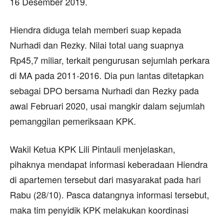
16 Desember 2019.
Hiendra diduga telah memberi suap kepada
Nurhadi dan Rezky. Nilai total uang suapnya
Rp45,7 miliar, terkait pengurusan sejumlah perkara
di MA pada 2011-2016. Dia pun lantas ditetapkan
sebagai DPO bersama Nurhadi dan Rezky pada
awal Februari 2020, usai mangkir dalam sejumlah
pemanggilan pemeriksaan KPK.
Wakil Ketua KPK Lili Pintauli menjelaskan,
pihaknya mendapat informasi keberadaan Hiendra
di apartemen tersebut dari masyarakat pada hari
Rabu (28/10). Pasca datangnya informasi tersebut,
maka tim penyidik KPK melakukan koordinasi