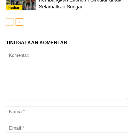
Selamatkan Sungai
Inspirasi
TINGGALKAN KOMENTAR