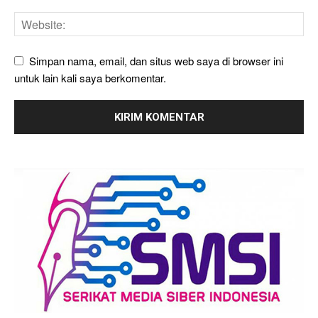
Simpan nama, email, dan situs web saya di browser ini
untuk lain kali saya berkomentar.