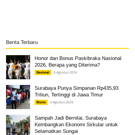
Berita Terbaru
Honor dan Bonus Paskibraka Nasional
2026, Berapa yang Diterima?
6 Agustus 2026
Nasional
Surabaya Punya Simpanan Rp435,93
Triliun, Tertinggi di Jawa Timur
6 Agustus 2026
Bisnis
Sampah Jadi Bernilai, Surabaya
Kembangkan Ekonomi Sirkular untuk
Selamatkan Sungai