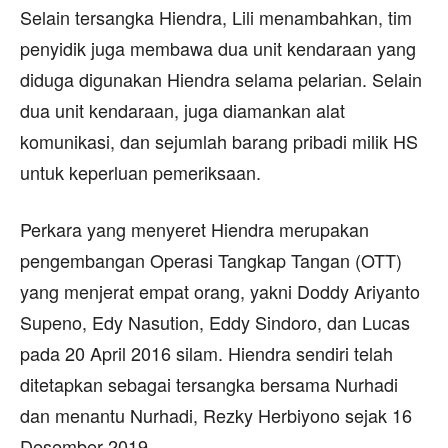
Selain tersangka Hiendra, Lili menambahkan, tim
penyidik juga membawa dua unit kendaraan yang
diduga digunakan Hiendra selama pelarian. Selain
dua unit kendaraan, juga diamankan alat
komunikasi, dan sejumlah barang pribadi milik HS
untuk keperluan pemeriksaan.
Perkara yang menyeret Hiendra merupakan
pengembangan Operasi Tangkap Tangan (OTT)
yang menjerat empat orang, yakni Doddy Ariyanto
Supeno, Edy Nasution, Eddy Sindoro, dan Lucas
pada 20 April 2016 silam. Hiendra sendiri telah
ditetapkan sebagai tersangka bersama Nurhadi
dan menantu Nurhadi, Rezky Herbiyono sejak 16
Desember 2019.