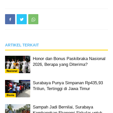
ARTIKEL TERKAIT
Honor dan Bonus Paskibraka Nasional
2026, Berapa yang Diterima?
Nasional
Surabaya Punya Simpanan Rp435,93
Triliun, Tertinggi di Jawa Timur
Bisnis
Sampah Jadi Bernilai, Surabaya
Kembangkan Ekonomi Sirkular untuk