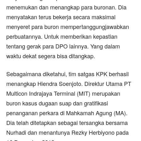
menemukan dan menangkap para buronan. Dia
menyatakan terus bekerja secara maksimal
menyeret para buron mempertanggungjawabkan
perbuatannya. Untuk memberikan kepastian
tentang gerak para DPO lainnya. Yang dalam
waktu dekat segera bisa ditangkap.
Sebagaimana diketahui, tim satgas KPK berhasil
menangkap Hiendra Soenjoto. Direktur Utama PT
Multicon Indrajaya Terminal (MIT) merupakan
buron kasus dugaan suap dan gratifikasi
penanganan perkara di Mahkamah Agung (MA).
Dia telah ditetapkan sebagai tersangka bersama
Nurhadi dan menantunya Rezky Herbiyono pada