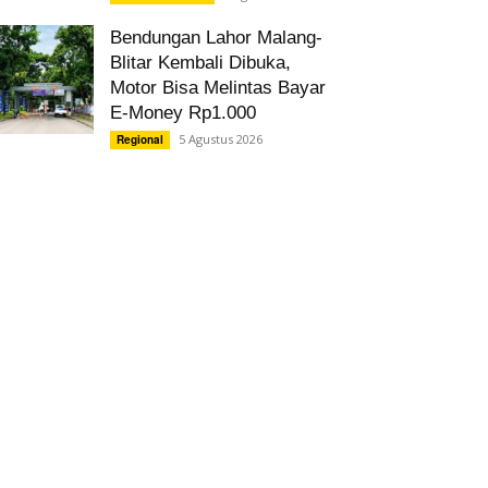
Bendungan Lahor Malang-
Blitar Kembali Dibuka,
Motor Bisa Melintas Bayar
E-Money Rp1.000
5 Agustus 2026
Regional