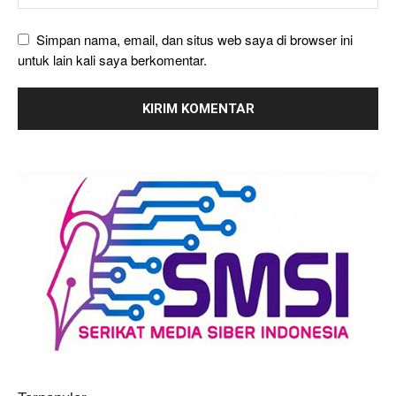
Simpan nama, email, dan situs web saya di browser ini
untuk lain kali saya berkomentar.