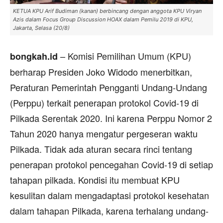
KETUA KPU Arif Budiman (kanan) berbincang dengan anggota KPU Viryan
Azis dalam Focus Group Discussion HOAX dalam Pemilu 2019 di KPU,
Jakarta, Selasa (20/8)
– Komisi Pemilihan Umum (KPU)
bongkah.id
berharap Presiden Joko Widodo menerbitkan,
Peraturan Pemerintah Pengganti Undang-Undang
(Perppu) terkait penerapan protokol Covid-19 di
Pilkada Serentak 2020. Ini karena Perppu Nomor 2
Tahun 2020 hanya mengatur pergeseran waktu
Pilkada. Tidak ada aturan secara rinci tentang
penerapan protokol pencegahan Covid-19 di setiap
tahapan pilkada. Kondisi itu membuat KPU
kesulitan dalam mengadaptasi protokol kesehatan
dalam tahapan Pilkada, karena terhalang undang-