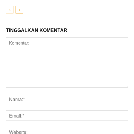
TINGGALKAN KOMENTAR