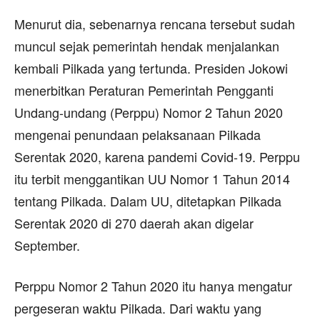
Menurut dia, sebenarnya rencana tersebut sudah
muncul sejak pemerintah hendak menjalankan
kembali Pilkada yang tertunda. Presiden Jokowi
menerbitkan Peraturan Pemerintah Pengganti
Undang-undang (Perppu) Nomor 2 Tahun 2020
mengenai penundaan pelaksanaan Pilkada
Serentak 2020, karena pandemi Covid-19. Perppu
itu terbit menggantikan UU Nomor 1 Tahun 2014
tentang Pilkada. Dalam UU, ditetapkan Pilkada
Serentak 2020 di 270 daerah akan digelar
September.
Perppu Nomor 2 Tahun 2020 itu hanya mengatur
pergeseran waktu Pilkada. Dari waktu yang