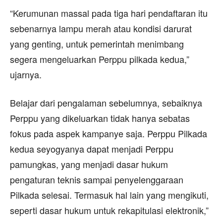
“Kerumunan massal pada tiga hari pendaftaran itu
sebenarnya lampu merah atau kondisi darurat
yang genting, untuk pemerintah menimbang
segera mengeluarkan Perppu pilkada kedua,”
ujarnya.
Belajar dari pengalaman sebelumnya, sebaiknya
Perppu yang dikeluarkan tidak hanya sebatas
fokus pada aspek kampanye saja. Perppu Pilkada
kedua seyogyanya dapat menjadi Perppu
pamungkas, yang menjadi dasar hukum
pengaturan teknis sampai penyelenggaraan
Pilkada selesai. Termasuk hal lain yang mengikuti,
seperti dasar hukum untuk rekapitulasi elektronik,”