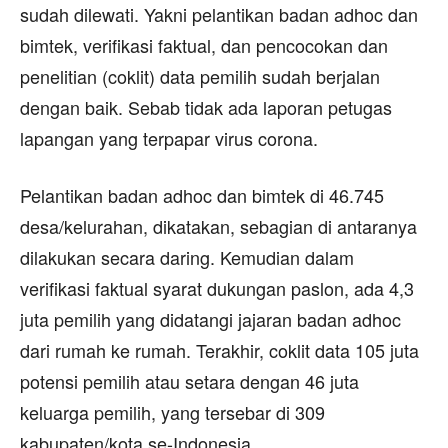
sudah dilewati. Yakni pelantikan badan adhoc dan
bimtek, verifikasi faktual, dan pencocokan dan
penelitian (coklit) data pemilih sudah berjalan
dengan baik. Sebab tidak ada laporan petugas
lapangan yang terpapar virus corona.
Pelantikan badan adhoc dan bimtek di 46.745
desa/kelurahan, dikatakan, sebagian di antaranya
dilakukan secara daring. Kemudian dalam
verifikasi faktual syarat dukungan paslon, ada 4,3
juta pemilih yang didatangi jajaran badan adhoc
dari rumah ke rumah. Terakhir, coklit data 105 juta
potensi pemilih atau setara dengan 46 juta
keluarga pemilih, yang tersebar di 309
kabupaten/kota se-Indonesia.