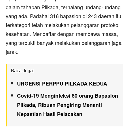
dalam tahapan Pilkada, terhalang undang-undang
yang ada. Padahal 316 bapaslon di 243 daerah itu
terkategori telah melakukan pelanggaran protokol
kesehatan. Mendaftar dengan membawa massa,
yang terbukti banyak melakukan pelanggaran jaga
jarak.
Baca Juga:
URGENSI PERPPU PILKADA KEDUA
Covid-19 Menginfeksi 60 orang Bapaslon
Pilkada, Ribuan Pengiring Menanti
Kepastian Hasil Pelacakan