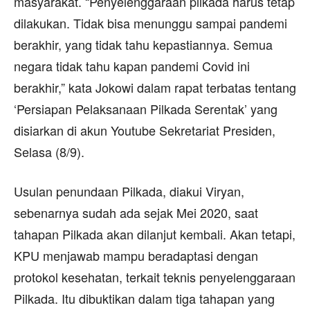
masyarakat. “Penyelenggaraan pilkada harus tetap
dilakukan. Tidak bisa menunggu sampai pandemi
berakhir, yang tidak tahu kepastiannya. Semua
negara tidak tahu kapan pandemi Covid ini
berakhir,” kata Jokowi dalam rapat terbatas tentang
‘Persiapan Pelaksanaan Pilkada Serentak’ yang
disiarkan di akun Youtube Sekretariat Presiden,
Selasa (8/9).
Usulan penundaan Pilkada, diakui Viryan,
sebenarnya sudah ada sejak Mei 2020, saat
tahapan Pilkada akan dilanjut kembali. Akan tetapi,
KPU menjawab mampu beradaptasi dengan
protokol kesehatan, terkait teknis penyelenggaraan
Pilkada. Itu dibuktikan dalam tiga tahapan yang