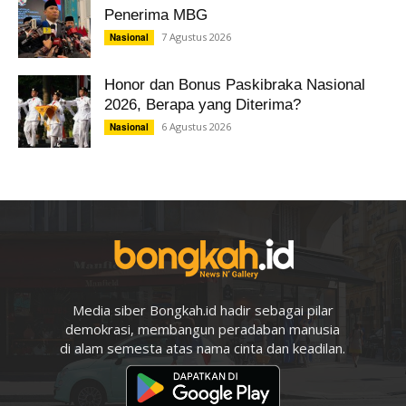
Penerima MBG
7 Agustus 2026
Nasional
Honor dan Bonus Paskibraka Nasional
2026, Berapa yang Diterima?
6 Agustus 2026
Nasional
Media siber Bongkah.id hadir sebagai pilar
demokrasi, membangun peradaban manusia
di alam semesta atas nama cinta dan keadilan.