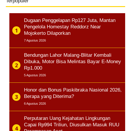
Terpopuler
Dugaan Penggelapan Rp127 Juta, Mantan
Pengelola Homestay Reddorz Near
Mojokerto Dilaporkan
7 Agustus 2026
Bendungan Lahor Malang-Blitar Kembali
Dibuka, Motor Bisa Melintas Bayar E-Money
Rp1.000
5 Agustus 2026
Honor dan Bonus Paskibraka Nasional 2026,
Berapa yang Diterima?
6 Agustus 2026
Perputaran Uang Kejahatan Lingkungan
Capai Rp994 Triliun, Diusulkan Masuk RUU