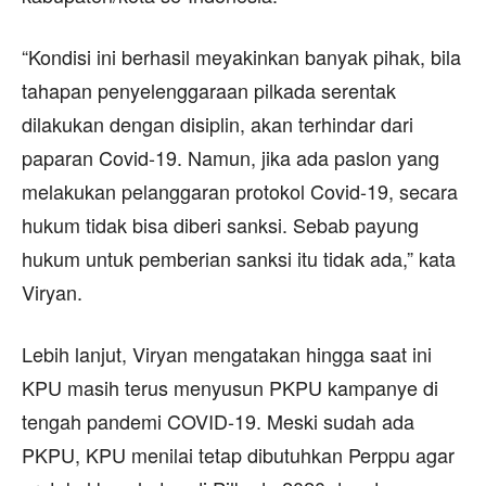
“Kondisi ini berhasil meyakinkan banyak pihak, bila
tahapan penyelenggaraan pilkada serentak
dilakukan dengan disiplin, akan terhindar dari
paparan Covid-19. Namun, jika ada paslon yang
melakukan pelanggaran protokol Covid-19, secara
hukum tidak bisa diberi sanksi. Sebab payung
hukum untuk pemberian sanksi itu tidak ada,” kata
Viryan.
Lebih lanjut, Viryan mengatakan hingga saat ini
KPU masih terus menyusun PKPU kampanye di
tengah pandemi COVID-19. Meski sudah ada
PKPU, KPU menilai tetap dibutuhkan Perppu agar