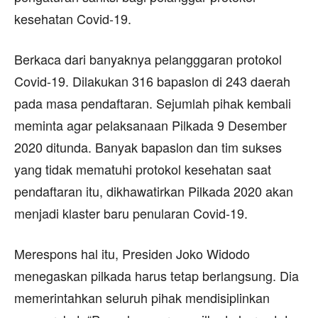
kesehatan Covid-19.
Berkaca dari banyaknya pelangggaran protokol
Covid-19. Dilakukan 316 bapaslon di 243 daerah
pada masa pendaftaran. Sejumlah pihak kembali
meminta agar pelaksanaan Pilkada 9 Desember
2020 ditunda. Banyak bapaslon dan tim sukses
yang tidak mematuhi protokol kesehatan saat
pendaftaran itu, dikhawatirkan Pilkada 2020 akan
menjadi klaster baru penularan Covid-19.
Merespons hal itu, Presiden Joko Widodo
menegaskan pilkada harus tetap berlangsung. Dia
memerintahkan seluruh pihak mendisiplinkan