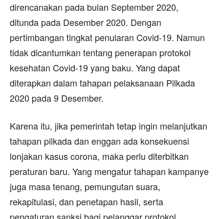
direncanakan pada bulan September 2020,
ditunda pada Desember 2020. Dengan
pertimbangan tingkat penularan Covid-19. Namun
tidak dicantumkan tentang penerapan protokol
kesehatan Covid-19 yang baku. Yang dapat
diterapkan dalam tahapan pelaksanaan Pilkada
2020 pada 9 Desember.
Karena itu, jika pemerintah tetap ingin melanjutkan
tahapan pilkada dan enggan ada konsekuensi
lonjakan kasus corona, maka perlu diterbitkan
peraturan baru. Yang mengatur tahapan kampanye
juga masa tenang, pemungutan suara,
rekapitulasi, dan penetapan hasil, serta
pengaturan sanksi bagi pelanggar protokol