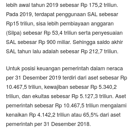
lebih awal tahun 2019 sebesar Rp 175,2 triliun.
Pada 2019, terdapat penggunaan SAL sebesar
Rp15 triliun, sisa lebih pembiayaan anggaran
(Silpa) sebesar Rp 53,4 triliun serta penyesuaian
SAL sebesar Rp 900 miliar. Sehingga saldo akhir
SAL tahun lalu adalah sebesar Rp 212,7 triliun.
Untuk posisi keuangan pemerintah dalam neraca
per 31 Desember 2019 terdiri dari aset sebesar Rp
10.467,5 triliun, kewajiban sebesar Rp 5.340,2
triliun, dan ekuitas sebesar Rp 5.127,3 triliun. Aset
pemerintah sebesar Rp 10.467,5 triliun mengalami
kenaikan Rp 4.142,2 triliun atau 65,5% dari aset
pemerintah per 31 Desember 2018.