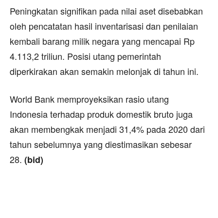
Peningkatan signifikan pada nilai aset disebabkan
oleh pencatatan hasil inventarisasi dan penilaian
kembali barang milik negara yang mencapai Rp
4.113,2 triliun. Posisi utang pemerintah
diperkirakan akan semakin melonjak di tahun ini.
World Bank memproyeksikan rasio utang
Indonesia terhadap produk domestik bruto juga
akan membengkak menjadi 31,4% pada 2020 dari
tahun sebelumnya yang diestimasikan sebesar
28.
(bid)