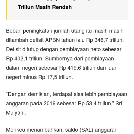
Triliun Masih Rendah
Beban peningkatan jumlah utang itu masih masih
ditambah defisit APBN tahun lalu Rp 348,7 triliun.
Defisit ditutup dengan pembiayaan neto sebesar
Rp 402,1 triliun. Sumbernya dari pembiayaan
dalam negeri sebesar Rp 419,6 triliun dan luar
negeri minus Rp 17,5 triliun.
“Dengan demikian, terdapat sisa lebih pembiayaan
anggaran pada 2019 sebesar Rp 53,4 triliun,” Sri
Mulyani.
Menkeu menambahkan, saldo (SAL) anggaran