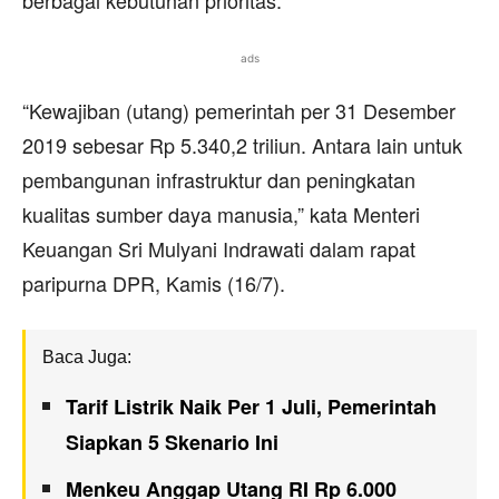
ads
“Kewajiban (utang) pemerintah per 31 Desember
2019 sebesar Rp 5.340,2 triliun. Antara lain untuk
pembangunan infrastruktur dan peningkatan
kualitas sumber daya manusia,” kata Menteri
Keuangan Sri Mulyani Indrawati dalam rapat
paripurna DPR, Kamis (16/7).
Baca Juga:
Tarif Listrik Naik Per 1 Juli, Pemerintah
Siapkan 5 Skenario Ini
Menkeu Anggap Utang RI Rp 6.000