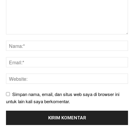
Simpan nama, email, dan situs web saya di browser ini
untuk lain kali saya berkomentar.