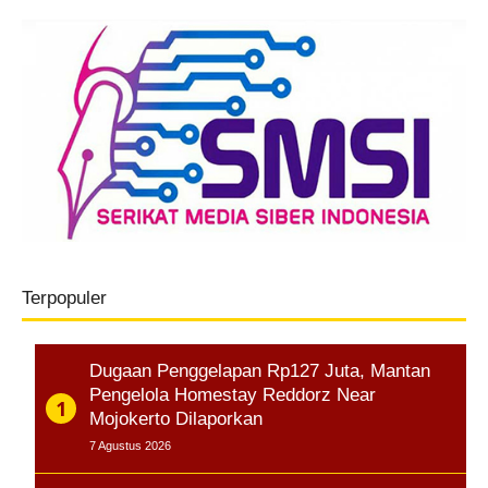
Terpopuler
Dugaan Penggelapan Rp127 Juta, Mantan
Pengelola Homestay Reddorz Near
Mojokerto Dilaporkan
7 Agustus 2026