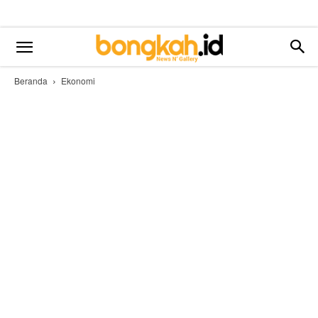
Beranda
Ekonomi