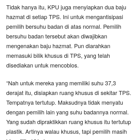
Tidak hanya itu, KPU juga menyiapkan dua baju
hazmat di setiap TPS. Ini untuk mengantisipasi
pemilih bersuhu badan di atas normal. Pemilih
bersuhu badan tersebut akan diwajibkan
mengenakan baju hazmat. Pun diarahkan
memasuki bilik khusus di TPS, yang telah
disediakan untuk mencoblos.
“Nah untuk mereka yang memiliki suhu 37,3
derajat itu, disiapkan ruang khusus di sekitar TPS.
Tempatnya tertutup. Maksudnya tidak menyatu
dengan pemilih lain yang suhu badannya normal.
Yang sudah dipraktikkan ruang khusus itu tertutup
plastik. Artinya walau khusus, tapi pemilih masih