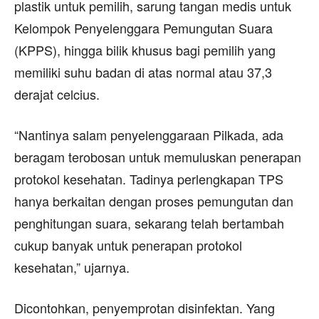
plastik untuk pemilih, sarung tangan medis untuk
Kelompok Penyelenggara Pemungutan Suara
(KPPS), hingga bilik khusus bagi pemilih yang
memiliki suhu badan di atas normal atau 37,3
derajat celcius.
“Nantinya salam penyelenggaraan Pilkada, ada
beragam terobosan untuk memuluskan penerapan
protokol kesehatan. Tadinya perlengkapan TPS
hanya berkaitan dengan proses pemungutan dan
penghitungan suara, sekarang telah bertambah
cukup banyak untuk penerapan protokol
kesehatan,” ujarnya.
Dicontohkan, penyemprotan disinfektan. Yang