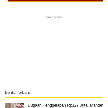
- Advertisement -
Berita Terbaru
Dugaan Penggelapan Rp127 Juta, Mantan