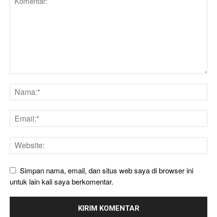
Simpan nama, email, dan situs web saya di browser ini
untuk lain kali saya berkomentar.