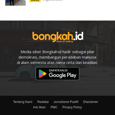
Media siber Bongkah.id hadir sebagai pilar
demokrasi, membangun peradaban manusia
di alam semesta atas nama cinta dan keadilan.
Tentang Kami
Redaksi
Jurnalisme Positif
Disclaimer
Info Iklan
PMC
Privacy Policy