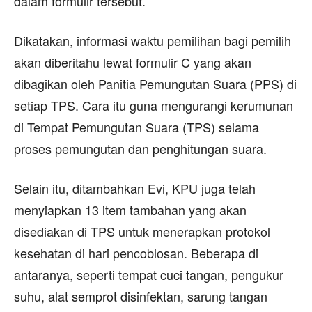
dalam formulir tersebut.
Dikatakan, informasi waktu pemilihan bagi pemilih
akan diberitahu lewat formulir C yang akan
dibagikan oleh Panitia Pemungutan Suara (PPS) di
setiap TPS. Cara itu guna mengurangi kerumunan
di Tempat Pemungutan Suara (TPS) selama
proses pemungutan dan penghitungan suara.
Selain itu, ditambahkan Evi, KPU juga telah
menyiapkan 13 item tambahan yang akan
disediakan di TPS untuk menerapkan protokol
kesehatan di hari pencoblosan. Beberapa di
antaranya, seperti tempat cuci tangan, pengukur
suhu, alat semprot disinfektan, sarung tangan