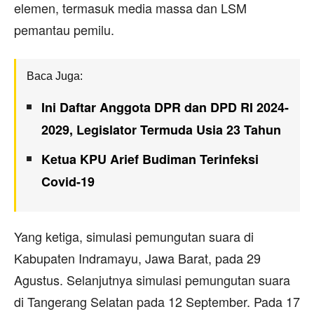
elemen, termasuk media massa dan LSM
pemantau pemilu.
Baca Juga:
Ini Daftar Anggota DPR dan DPD RI 2024-
2029, Legislator Termuda Usia 23 Tahun
Ketua KPU Arief Budiman Terinfeksi
Covid-19
Yang ketiga, simulasi pemungutan suara di
Kabupaten Indramayu, Jawa Barat, pada 29
Agustus. Selanjutnya simulasi pemungutan suara
di Tangerang Selatan pada 12 September. Pada 17