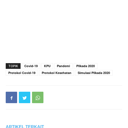
TOPIK
Covid-19
KPU
Pandemi
Pilkada 2020
Protokol Covid-19
Protokol Kesehatan
Simulasi Pilkada 2020
ARTIKEL TERKAIT