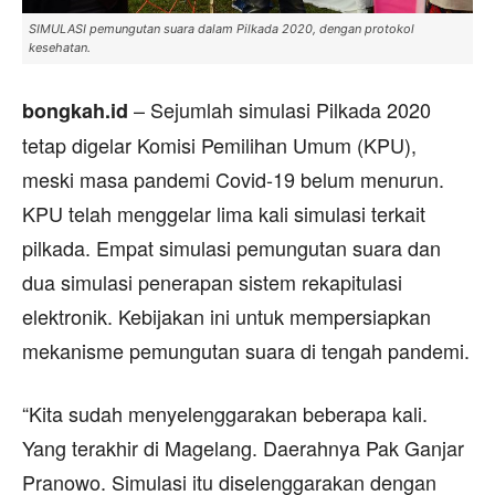
SIMULASI pemungutan suara dalam Pilkada 2020, dengan protokol
kesehatan.
– Sejumlah simulasi Pilkada 2020
bongkah.id
tetap digelar Komisi Pemilihan Umum (KPU),
meski masa pandemi Covid-19 belum menurun.
KPU telah menggelar lima kali simulasi terkait
pilkada. Empat simulasi pemungutan suara dan
dua simulasi penerapan sistem rekapitulasi
elektronik. Kebijakan ini untuk mempersiapkan
mekanisme pemungutan suara di tengah pandemi.
“Kita sudah menyelenggarakan beberapa kali.
Yang terakhir di Magelang. Daerahnya Pak Ganjar
Pranowo. Simulasi itu diselenggarakan dengan