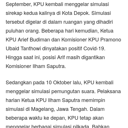
September, KPU kembali menggelar simulasi
sirekap kedua kalinya di Kota Depok. Simulasi
tersebut digelar di dalam ruangan yang dihadiri
puluhan orang. Beberapa hari kemudian, Ketua
KPU Arief Budiman dan Komisioner KPU Pramono
Ubaid Tanthowi dinyatakan positif Covid-19.
Hingga saat ini, posisi Arif masih digantikan
Komisioner Ilham Saputra.
Sedangkan pada 10 Oktober lalu, KPU kembali
menggelar simulasi pemungutan suara. Pelaksana
harian Ketua KPU Ilham Saputra memimpin
simulasi di Magelang, Jawa Tengah. Dalam
beberapa waktu ke depan, KPU tetap akan
menggelar berbagai simulasi pilkada. Bahkan