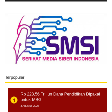
Terpopuler
Rp 223,56 Triliun Dana Pendidikan Dipakai
untuk MBG
3 Agustus 2026