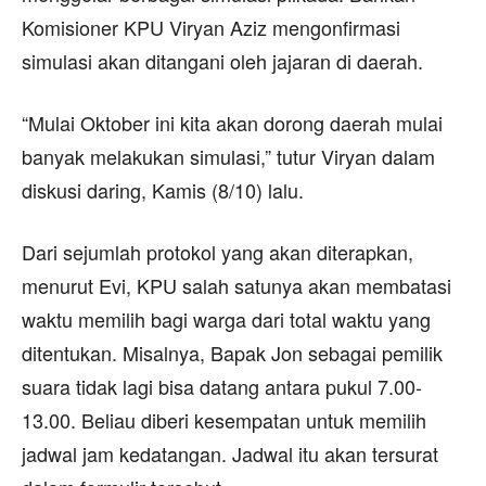
Komisioner KPU Viryan Aziz mengonfirmasi
simulasi akan ditangani oleh jajaran di daerah.
“Mulai Oktober ini kita akan dorong daerah mulai
banyak melakukan simulasi,” tutur Viryan dalam
diskusi daring, Kamis (8/10) lalu.
Dari sejumlah protokol yang akan diterapkan,
menurut Evi, KPU salah satunya akan membatasi
waktu memilih bagi warga dari total waktu yang
ditentukan. Misalnya, Bapak Jon sebagai pemilik
suara tidak lagi bisa datang antara pukul 7.00-
13.00. Beliau diberi kesempatan untuk memilih
jadwal jam kedatangan. Jadwal itu akan tersurat