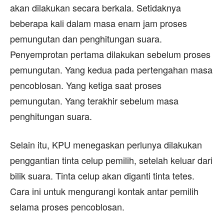
akan dilakukan secara berkala. Setidaknya
beberapa kali dalam masa enam jam proses
pemungutan dan penghitungan suara.
Penyemprotan pertama dilakukan sebelum proses
pemungutan. Yang kedua pada pertengahan masa
pencoblosan. Yang ketiga saat proses
pemungutan. Yang terakhir sebelum masa
penghitungan suara.
Selain itu, KPU menegaskan perlunya dilakukan
penggantian tinta celup pemilih, setelah keluar dari
bilik suara. Tinta celup akan diganti tinta tetes.
Cara ini untuk mengurangi kontak antar pemilih
selama proses pencoblosan.