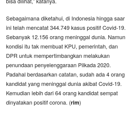
bisa dilihat,” katanya.
Sebagaimana diketahui, di Indonesia hingga saar
ini telah mencatat 344.749 kasus positif Covid-19.
Sebanyak 12.156 orang meninggal dunia. Namun
kondisi itu tak membuat KPU, pemerintah, dan
DPR untuk mempertimbangkan melakukan
penundaan penyelenggaraan Pilkada 2020.
Padahal berdasarkan catatan, sudah ada 4 orang
kandidat yang meninggal dunia akibat Covid-19.
Kemudian lebih dari 64 orang kandidat sempat
dinyatakan positif corona. (
)
rim