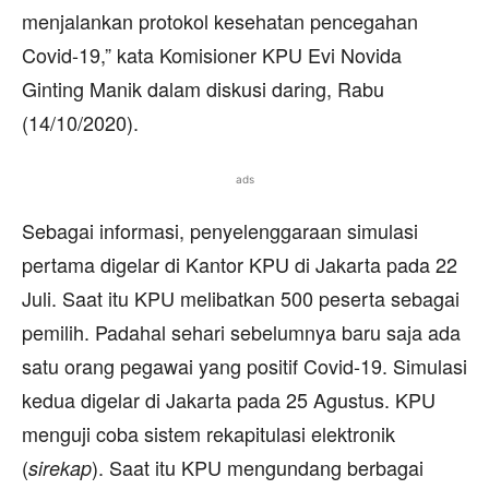
menjalankan protokol kesehatan pencegahan
Covid-19,” kata Komisioner KPU Evi Novida
Ginting Manik dalam diskusi daring, Rabu
(14/10/2020).
ads
Sebagai informasi, penyelenggaraan simulasi
pertama digelar di Kantor KPU di Jakarta pada 22
Juli. Saat itu KPU melibatkan 500 peserta sebagai
pemilih. Padahal sehari sebelumnya baru saja ada
satu orang pegawai yang positif Covid-19. Simulasi
kedua digelar di Jakarta pada 25 Agustus. KPU
menguji coba sistem rekapitulasi elektronik
(
). Saat itu KPU mengundang berbagai
sirekap