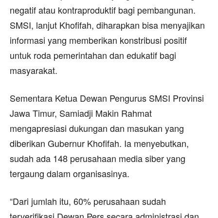
negatif atau kontraproduktif bagi pembangunan.
SMSI, lanjut Khofifah, diharapkan bisa menyajikan
informasi yang memberikan konstribusi positif
untuk roda pemerintahan dan edukatif bagi
masyarakat.
Sementara Ketua Dewan Pengurus SMSI Provinsi
Jawa Timur, Samiadji Makin Rahmat
mengapresiasi dukungan dan masukan yang
diberikan Gubernur Khofifah. Ia menyebutkan,
sudah ada 148 perusahaan media siber yang
tergaung dalam organisasinya.
“Dari jumlah itu, 60% perusahaan sudah
terverifikasi Dewan Pers secara administrasi dan