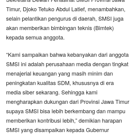
Timur, Djoko Tetuko Abdul Latief, menambahkan,
selain pelantikan pengurus di daerah, SMSI juga
akan memberikan bimbingan teknis (Bimtek)
kepada semua anggota.
“Kami sampaikan bahwa kebanyakan dari anggota
SMSI ini adalah perusahaan media dengan tingkat
menajerial keuangan yang masih minim dan
peningkatan kualitas SDM, khususnya di era
media siber sekarang. Sehingga kami
mengharapkan dukungan dari Provinsi Jawa Timur
supaya SMSI bisa lebih berkembang dan mampu
memberikan kontribusi lebih,” demikian harapan
SMSI yang disampaikan kepada Gubernur