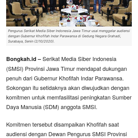
Pengurus Serikat Media Siber Indonesia Jawa Timur usai menggelar audiensi
dengan Gubernur Khofifah Indar Parawansa di Gedung Negara Grahadi,
Surabaya, Senin (2/10/2020).
Serikat Media Siber Indonesia
Bongkah.id –
(SMSI) Provinsi Jawa Timur mendapat dukungan
penuh dari Gubernur Khofifah Indar Parawansa.
Sokongan itu setidaknya akan diwujudkan dengan
komitmen untuk memfasilitasi peningkatan Sumber
Daya Manusia (SDM) anggota SMSI.
Komitmen tersebut disampaikan Khofifah saat
audiensi dengan Dewan Pengurus SMSI Provinsi