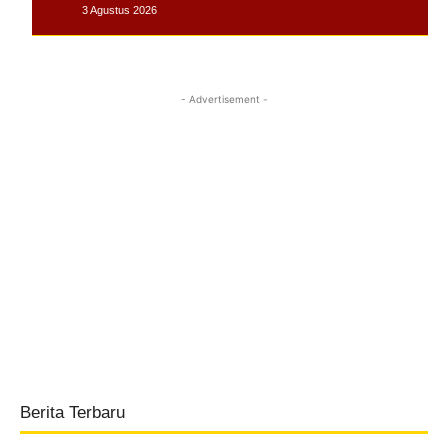
3 Agustus 2026
- Advertisement -
Berita Terbaru