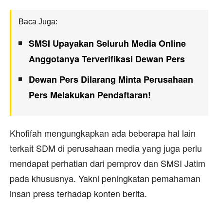
Baca Juga:
SMSI Upayakan Seluruh Media Online
Anggotanya Terverifikasi Dewan Pers
Dewan Pers Dilarang Minta Perusahaan
Pers Melakukan Pendaftaran!
Khofifah mengungkapkan ada beberapa hal lain
terkait SDM di perusahaan media yang juga perlu
mendapat perhatian dari pemprov dan SMSI Jatim
pada khususnya. Yakni peningkatan pemahaman
insan press terhadap konten berita.