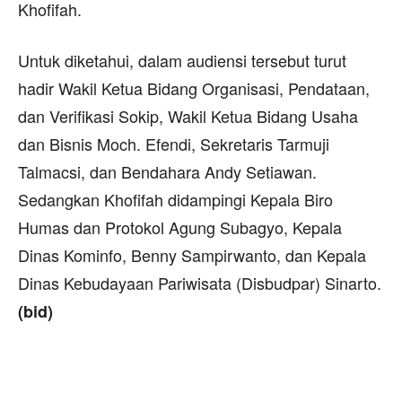
Khofifah.
Untuk diketahui, dalam audiensi tersebut turut
hadir Wakil Ketua Bidang Organisasi, Pendataan,
dan Verifikasi Sokip, Wakil Ketua Bidang Usaha
dan Bisnis Moch. Efendi, Sekretaris Tarmuji
Talmacsi, dan Bendahara Andy Setiawan.
Sedangkan Khofifah didampingi Kepala Biro
Humas dan Protokol Agung Subagyo, Kepala
Dinas Kominfo, Benny Sampirwanto, dan Kepala
Dinas Kebudayaan Pariwisata (Disbudpar) Sinarto.
(bid)