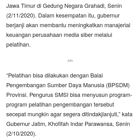
Jawa Timur di Gedung Negara Grahadi, Senin
(2/11/2020). Dalam kesempatan itu, gubernur
berjanji akan membantu meningkatkan manajerial
keuangan perusahaan media siber melalui
pelatihan.
ads
“Pelatihan bisa dilakukan dengan Balai
Pengembangan Sumber Daya Manusia (BPSDM)
Provinsi. Pengurus SMSI bisa menyusun program-
program pelatihan pengembangan tersebut
secepat mungkin agar segera ditindakjlanjuti,” kata
Gubernur Jatim, Khofifah Indar Parawansa, Senin
(2/10/2020).