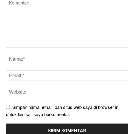
Simpan nama, email, dan situs web saya di browser ini
untuk lain kali saya berkomentar.