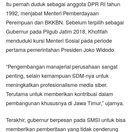
itu pernah duduk sebagai anggota DPR RI tahun
1992, menjabat Menteri Pemberdayaan
Perempuan dan BKKBN. Sebelum terpilih sebagai
Gubernur pada Pilgub Jatim 2018, Khofifah
menduduki kursi Menteri Sosial pada periode
pertama pemerintahan Presiden Joko Widodo.
“Pengembangan manajerial perusahaan sangat
penting, selain kemampuan SDM-nya untuk
meningkatkan profesionalisme media siber.
Terutama untuk memberikan kontribusi dalam
pembangunan khususnya di Jawa Timur,” ujarnya.
Terakhir, gubernur berpesan pada SMSI untuk bisa
memberikan pemberitaan yang tidak cenderung