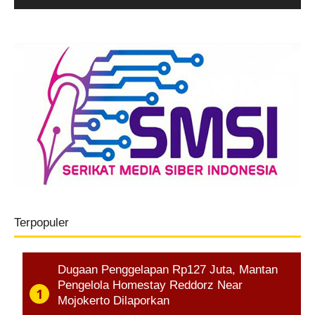
Terpopuler
Dugaan Penggelapan Rp127 Juta, Mantan
Pengelola Homestay Reddorz Near
Mojokerto Dilaporkan