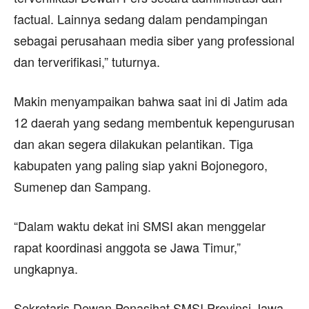
factual. Lainnya sedang dalam pendampingan
sebagai perusahaan media siber yang professional
dan terverifikasi,” tuturnya.
Makin menyampaikan bahwa saat ini di Jatim ada
12 daerah yang sedang membentuk kepengurusan
dan akan segera dilakukan pelantikan. Tiga
kabupaten yang paling siap yakni Bojonegoro,
Sumenep dan Sampang.
“Dalam waktu dekat ini SMSI akan menggelar
rapat koordinasi anggota se Jawa Timur,”
ungkapnya.
Sekretaris Dewan Penasihat SMSI Provinsi Jawa