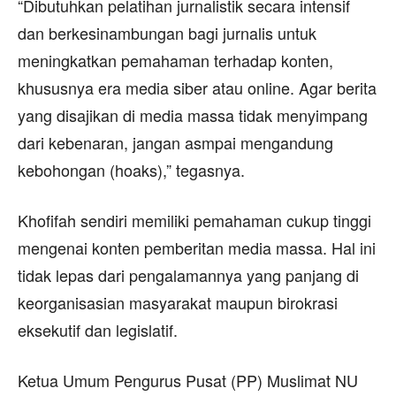
“Dibutuhkan pelatihan jurnalistik secara intensif
dan berkesinambungan bagi jurnalis untuk
meningkatkan pemahaman terhadap konten,
khususnya era media siber atau online. Agar berita
yang disajikan di media massa tidak menyimpang
dari kebenaran, jangan asmpai mengandung
kebohongan (hoaks),” tegasnya.
Khofifah sendiri memiliki pemahaman cukup tinggi
mengenai konten pemberitan media massa. Hal ini
tidak lepas dari pengalamannya yang panjang di
keorganisasian masyarakat maupun birokrasi
eksekutif dan legislatif.
Ketua Umum Pengurus Pusat (PP) Muslimat NU