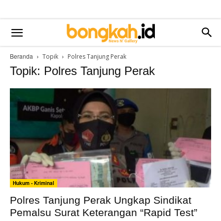
Beranda
Topik
Polres Tanjung Perak
Topik: Polres Tanjung Perak
Hukum - Kriminal
Polres Tanjung Perak Ungkap Sindikat
Pemalsu Surat Keterangan “Rapid Test”