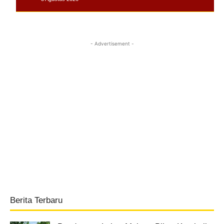
- Advertisement -
Berita Terbaru