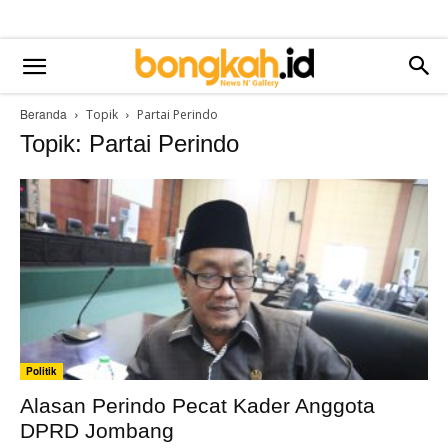
Beranda
Topik
Partai Perindo
Topik: Partai Perindo
Politik
Alasan Perindo Pecat Kader Anggota
DPRD Jombang