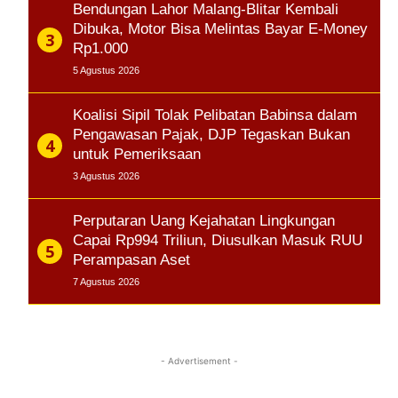
Bendungan Lahor Malang-Blitar Kembali
Dibuka, Motor Bisa Melintas Bayar E-Money
Rp1.000
5 Agustus 2026
Koalisi Sipil Tolak Pelibatan Babinsa dalam
Pengawasan Pajak, DJP Tegaskan Bukan
untuk Pemeriksaan
3 Agustus 2026
Perputaran Uang Kejahatan Lingkungan
Capai Rp994 Triliun, Diusulkan Masuk RUU
Perampasan Aset
7 Agustus 2026
- Advertisement -