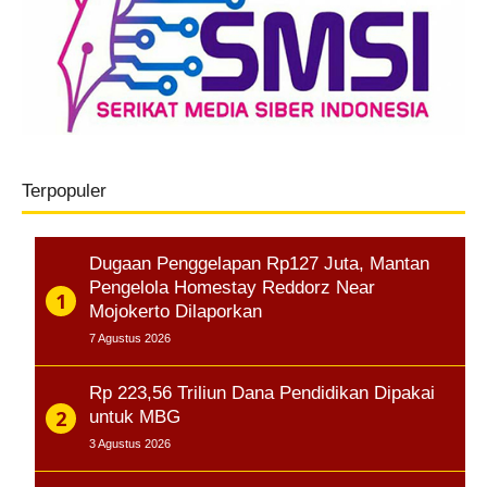
Terpopuler
Dugaan Penggelapan Rp127 Juta, Mantan
Pengelola Homestay Reddorz Near
Mojokerto Dilaporkan
7 Agustus 2026
Rp 223,56 Triliun Dana Pendidikan Dipakai
untuk MBG
3 Agustus 2026