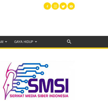
AM
GAYA HIDUP