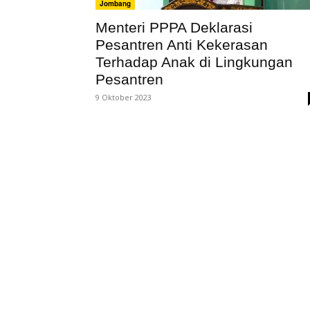
Jombang
Menteri PPPA Deklarasi
Pesantren Anti Kekerasan
Terhadap Anak di Lingkungan
Pesantren
9 Oktober 2023