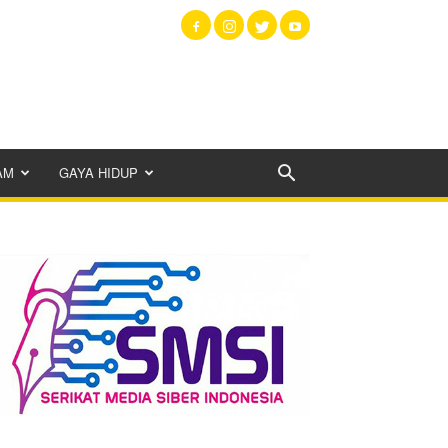
AM
GAYA HIDUP