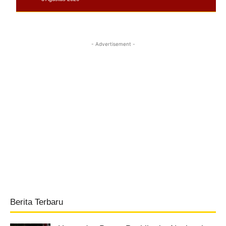
- Advertisement -
Berita Terbaru