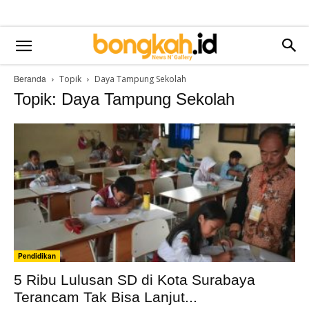
Beranda
Topik
Daya Tampung Sekolah
Topik: Daya Tampung Sekolah
Pendidikan
5 Ribu Lulusan SD di Kota Surabaya
Terancam Tak Bisa Lanjut...