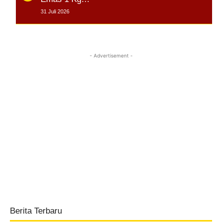
31 Juli 2026
- Advertisement -
Berita Terbaru