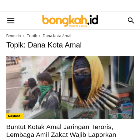
Beranda
Topik
Dana Kota Amal
Topik: Dana Kota Amal
Nasional
Buntut Kotak Amal Jaringan Teroris,
Lembaga Amil Zakat Wajib Laporkan