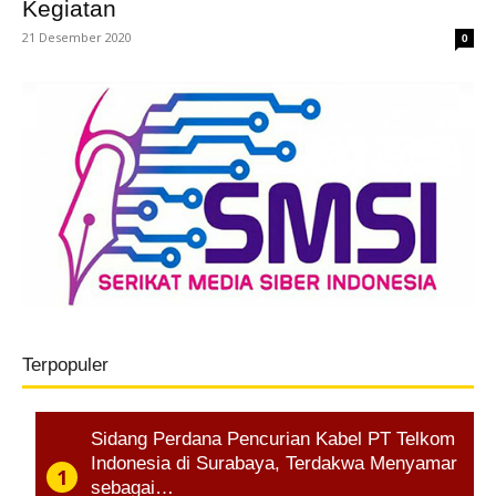
Kegiatan
21 Desember 2020
0
Terpopuler
Sidang Perdana Pencurian Kabel PT Telkom
Indonesia di Surabaya, Terdakwa Menyamar
sebagai…