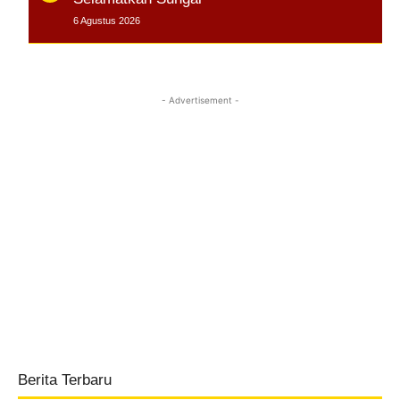
6 Agustus 2026
- Advertisement -
Berita Terbaru