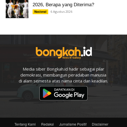
2026, Berapa yang Diterima?
6 Agustus 2026
Nasional
Media siber Bongkah.id hadir sebagai pilar
demokrasi, membangun peradaban manusia
di alam semesta atas nama cinta dan keadilan.
Tentang Kami
Redaksi
Jurnalisme Positif
Disclaimer