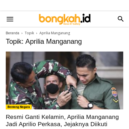
Beranda
Topik
Aprilia Manganang
Topik: Aprilia Manganang
Benteng Negara
Resmi Ganti Kelamin, Aprilia Manganang
Jadi Aprilio Perkasa, Jejaknya Diikuti