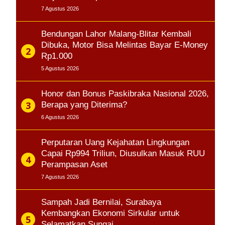
7 Agustus 2026
Bendungan Lahor Malang-Blitar Kembali
Dibuka, Motor Bisa Melintas Bayar E-Money
Rp1.000
5 Agustus 2026
Honor dan Bonus Paskibraka Nasional 2026,
Berapa yang Diterima?
6 Agustus 2026
Perputaran Uang Kejahatan Lingkungan
Capai Rp994 Triliun, Diusulkan Masuk RUU
Perampasan Aset
7 Agustus 2026
Sampah Jadi Bernilai, Surabaya
Kembangkan Ekonomi Sirkular untuk
Selamatkan Sungai