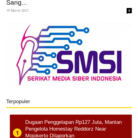
Sang...
19 Maret 2021
0
Terpopuler
Dugaan Penggelapan Rp127 Juta, Mantan
Pengelola Homestay Reddorz Near
Mojokerto Dilaporkan