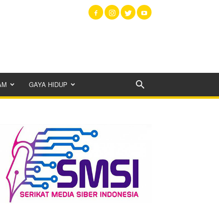
AM
GAYA HIDUP