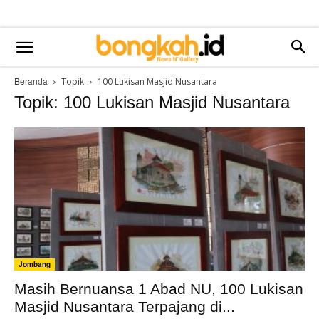
Beranda
Topik
100 Lukisan Masjid Nusantara
Topik: 100 Lukisan Masjid Nusantara
Jombang
Masih Bernuansa 1 Abad NU, 100 Lukisan
Masjid Nusantara Terpajang di...