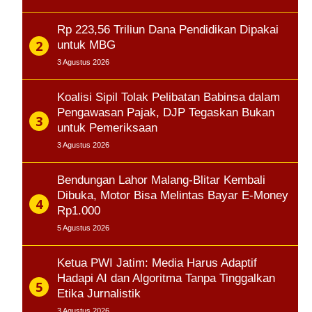
Rp 223,56 Triliun Dana Pendidikan Dipakai
untuk MBG
3 Agustus 2026
Koalisi Sipil Tolak Pelibatan Babinsa dalam
Pengawasan Pajak, DJP Tegaskan Bukan
untuk Pemeriksaan
3 Agustus 2026
Bendungan Lahor Malang-Blitar Kembali
Dibuka, Motor Bisa Melintas Bayar E-Money
Rp1.000
5 Agustus 2026
Ketua PWI Jatim: Media Harus Adaptif
Hadapi AI dan Algoritma Tanpa Tinggalkan
Etika Jurnalistik
3 Agustus 2026