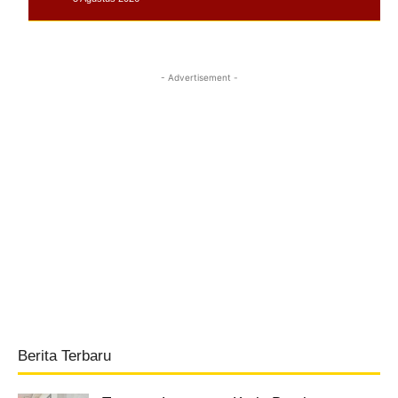
- Advertisement -
Berita Terbaru